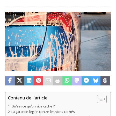
Contenu de l'article
Qu’est-ce qu’un vice caché ?
La garantie légale contre les vices cachés