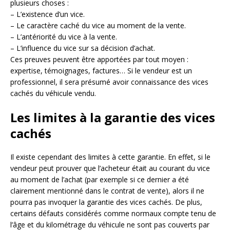
plusieurs choses :
– L’existence d’un vice.
– Le caractère caché du vice au moment de la vente.
– L’antériorité du vice à la vente.
– L’influence du vice sur sa décision d’achat.
Ces preuves peuvent être apportées par tout moyen :
expertise, témoignages, factures… Si le vendeur est un
professionnel, il sera présumé avoir connaissance des vices
cachés du véhicule vendu.
Les limites à la garantie des vices
cachés
Il existe cependant des limites à cette garantie. En effet, si le
vendeur peut prouver que l’acheteur était au courant du vice
au moment de l’achat (par exemple si ce dernier a été
clairement mentionné dans le contrat de vente), alors il ne
pourra pas invoquer la garantie des vices cachés. De plus,
certains défauts considérés comme normaux compte tenu de
l’âge et du kilométrage du véhicule ne sont pas couverts par