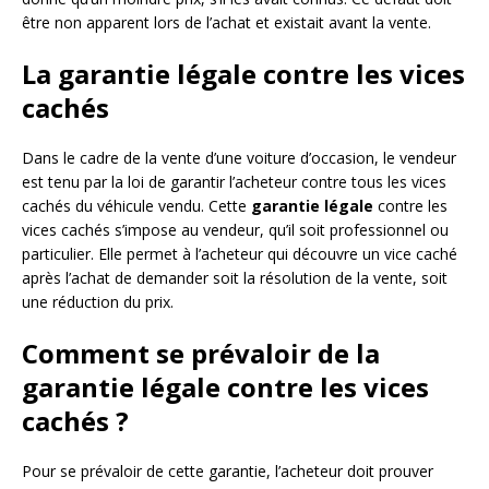
être non apparent lors de l’achat et existait avant la vente.
La garantie légale contre les vices
cachés
Dans le cadre de la vente d’une voiture d’occasion, le vendeur
est tenu par la loi de garantir l’acheteur contre tous les vices
cachés du véhicule vendu. Cette
garantie légale
contre les
vices cachés s’impose au vendeur, qu’il soit professionnel ou
particulier. Elle permet à l’acheteur qui découvre un vice caché
après l’achat de demander soit la résolution de la vente, soit
une réduction du prix.
Comment se prévaloir de la
garantie légale contre les vices
cachés ?
Pour se prévaloir de cette garantie, l’acheteur doit prouver