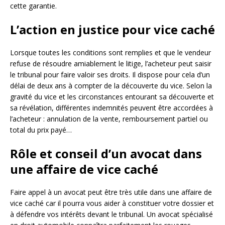
cette garantie.
L’action en justice pour vice caché
Lorsque toutes les conditions sont remplies et que le vendeur
refuse de résoudre amiablement le litige, l’acheteur peut saisir
le tribunal pour faire valoir ses droits. Il dispose pour cela d’un
délai de deux ans à compter de la découverte du vice. Selon la
gravité du vice et les circonstances entourant sa découverte et
sa révélation, différentes indemnités peuvent être accordées à
l’acheteur : annulation de la vente, remboursement partiel ou
total du prix payé…
Rôle et conseil d’un avocat dans
une affaire de vice caché
Faire appel à un avocat peut être très utile dans une affaire de
vice caché car il pourra vous aider à constituer votre dossier et
à défendre vos intérêts devant le tribunal. Un avocat spécialisé