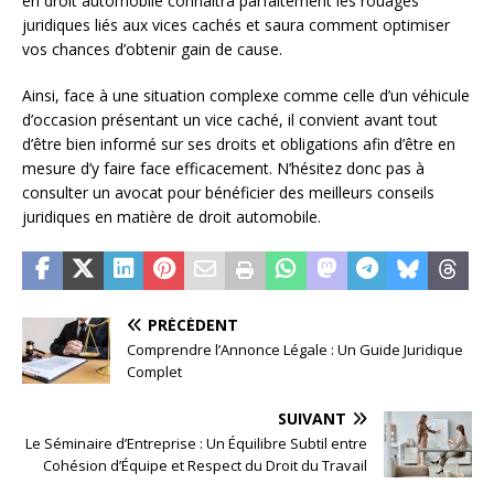
en droit automobile connaîtra parfaitement les rouages
juridiques liés aux vices cachés et saura comment optimiser
vos chances d’obtenir gain de cause.
Ainsi, face à une situation complexe comme celle d’un véhicule
d’occasion présentant un vice caché, il convient avant tout
d’être bien informé sur ses droits et obligations afin d’être en
mesure d’y faire face efficacement. N’hésitez donc pas à
consulter un avocat pour bénéficier des meilleurs conseils
juridiques en matière de droit automobile.
PRÉCÉDENT
Comprendre l’Annonce Légale : Un Guide Juridique
Complet
SUIVANT
Le Séminaire d’Entreprise : Un Équilibre Subtil entre
Cohésion d’Équipe et Respect du Droit du Travail