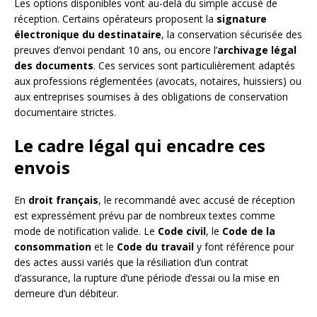
Les options disponibles vont au-delà du simple accusé de
réception. Certains opérateurs proposent la
signature
électronique du destinataire
, la conservation sécurisée des
preuves d’envoi pendant 10 ans, ou encore l’
archivage légal
des documents
. Ces services sont particulièrement adaptés
aux professions réglementées (avocats, notaires, huissiers) ou
aux entreprises soumises à des obligations de conservation
documentaire strictes.
Le cadre légal qui encadre ces
envois
En
droit français
, le recommandé avec accusé de réception
est expressément prévu par de nombreux textes comme
mode de notification valide. Le
Code civil
, le
Code de la
consommation
et le
Code du travail
y font référence pour
des actes aussi variés que la résiliation d’un contrat
d’assurance, la rupture d’une période d’essai ou la mise en
demeure d’un débiteur.