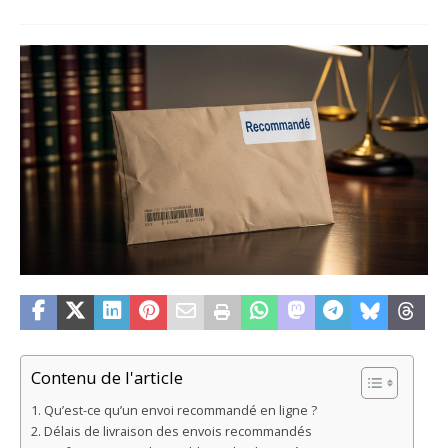
Contenu de l'article
Qu’est-ce qu’un envoi recommandé en ligne ?
Délais de livraison des envois recommandés