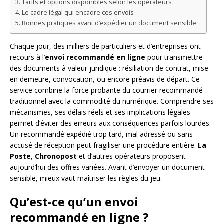
Tarifs et options disponibles selon les opérateurs
Le cadre légal qui encadre ces envois
Bonnes pratiques avant d’expédier un document sensible
Chaque jour, des milliers de particuliers et d’entreprises ont
recours à l’
envoi recommandé en ligne
pour transmettre
des documents à valeur juridique : résiliation de contrat, mise
en demeure, convocation, ou encore préavis de départ. Ce
service combine la force probante du courrier recommandé
traditionnel avec la commodité du numérique. Comprendre ses
mécanismes, ses délais réels et ses implications légales
permet d’éviter des erreurs aux conséquences parfois lourdes.
Un recommandé expédié trop tard, mal adressé ou sans
accusé de réception peut fragiliser une procédure entière.
La
Poste
,
Chronopost
et d’autres opérateurs proposent
aujourd’hui des offres variées. Avant d’envoyer un document
sensible, mieux vaut maîtriser les règles du jeu.
Qu’est-ce qu’un envoi
recommandé en ligne ?