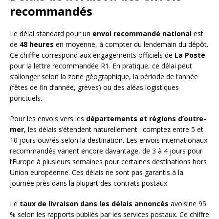
recommandés
Le délai standard pour un
envoi recommandé national
est
de
48 heures
en moyenne, à compter du lendemain du dépôt.
Ce chiffre correspond aux engagements officiels de
La Poste
pour la lettre recommandée R1. En pratique, ce délai peut
s’allonger selon la zone géographique, la période de l’année
(fêtes de fin d’année, grèves) ou des aléas logistiques
ponctuels.
Pour les envois vers les
départements et régions d’outre-
mer
, les délais s’étendent naturellement : comptez entre 5 et
10 jours ouvrés selon la destination. Les envois internationaux
recommandés varient encore davantage, de 3 à 4 jours pour
l’Europe à plusieurs semaines pour certaines destinations hors
Union européenne. Ces délais ne sont pas garantis à la
journée près dans la plupart des contrats postaux.
Le
taux de livraison dans les délais annoncés
avoisine 95
% selon les rapports publiés par les services postaux. Ce chiffre