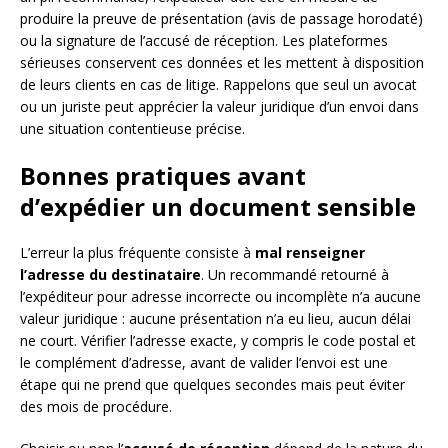
produire la preuve de présentation (avis de passage horodaté)
ou la signature de l’accusé de réception. Les plateformes
sérieuses conservent ces données et les mettent à disposition
de leurs clients en cas de litige. Rappelons que seul un avocat
ou un juriste peut apprécier la valeur juridique d’un envoi dans
une situation contentieuse précise.
Bonnes pratiques avant
d’expédier un document sensible
L’erreur la plus fréquente consiste à
mal renseigner
l’adresse du destinataire
. Un recommandé retourné à
l’expéditeur pour adresse incorrecte ou incomplète n’a aucune
valeur juridique : aucune présentation n’a eu lieu, aucun délai
ne court. Vérifier l’adresse exacte, y compris le code postal et
le complément d’adresse, avant de valider l’envoi est une
étape qui ne prend que quelques secondes mais peut éviter
des mois de procédure.