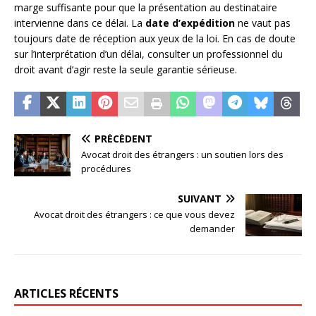
marge suffisante pour que la présentation au destinataire
intervienne dans ce délai. La
date d’expédition
ne vaut pas
toujours date de réception aux yeux de la loi. En cas de doute
sur l’interprétation d’un délai, consulter un professionnel du
droit avant d’agir reste la seule garantie sérieuse.
PRÉCÉDENT
Avocat droit des étrangers : un soutien lors des
procédures
SUIVANT
Avocat droit des étrangers : ce que vous devez
demander
ARTICLES RÉCENTS