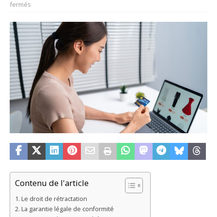
fermés
Contenu de l'article
Le droit de rétractation
La garantie légale de conformité