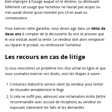
bien impropre à l’usage auquel on le destine, ou diminuant
tellement cet usage que l’acheteur ne l’aurait pas acquis ou
n’en aurait donné qu’un moindre prix s’il en avait eu
connaissance.
Pour exercer cette garantie, vous devez agir dans un
délai de
deux ans
à compter de la découverte du vice et prouver que
le vice existait avant la vente. Le vendeur doit alors remplacer
ou réparer le produit, ou rembourser l’acheteur.
Les recours en cas de litige
Si vous rencontrez un problème lors d’un achat en ligne et que
vous souhaitez exercer vos droits, voici les étapes à suivre :
Contactez d’abord le service client du vendeur pour tenter
de résoudre amiablement le litige
Si cela ne suffit pas, adressez une réclamation écrite (lettre
recommandée avec accusé de réception) au vendeur en
exposant clairement les faits et les demandes