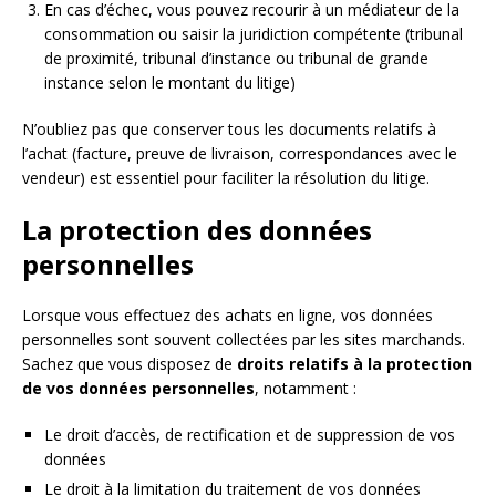
En cas d’échec, vous pouvez recourir à un médiateur de la
consommation ou saisir la juridiction compétente (tribunal
de proximité, tribunal d’instance ou tribunal de grande
instance selon le montant du litige)
N’oubliez pas que conserver tous les documents relatifs à
l’achat (facture, preuve de livraison, correspondances avec le
vendeur) est essentiel pour faciliter la résolution du litige.
La protection des données
personnelles
Lorsque vous effectuez des achats en ligne, vos données
personnelles sont souvent collectées par les sites marchands.
Sachez que vous disposez de
droits relatifs à la protection
de vos données personnelles
, notamment :
Le droit d’accès, de rectification et de suppression de vos
données
Le droit à la limitation du traitement de vos données