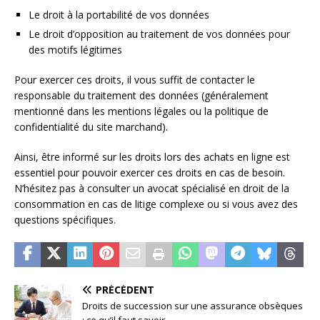
Le droit à la portabilité de vos données
Le droit d’opposition au traitement de vos données pour
des motifs légitimes
Pour exercer ces droits, il vous suffit de contacter le
responsable du traitement des données (généralement
mentionné dans les mentions légales ou la politique de
confidentialité du site marchand).
Ainsi, être informé sur les droits lors des achats en ligne est
essentiel pour pouvoir exercer ces droits en cas de besoin.
N’hésitez pas à consulter un avocat spécialisé en droit de la
consommation en cas de litige complexe ou si vous avez des
questions spécifiques.
PRÉCÉDENT
Droits de succession sur une assurance obsèques
: ce qu’il faut savoir