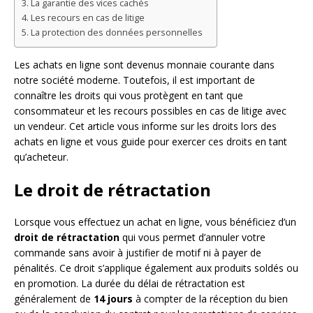
La garantie des vices cachés
Les recours en cas de litige
La protection des données personnelles
Les achats en ligne sont devenus monnaie courante dans
notre société moderne. Toutefois, il est important de
connaître les droits qui vous protègent en tant que
consommateur et les recours possibles en cas de litige avec
un vendeur. Cet article vous informe sur les droits lors des
achats en ligne et vous guide pour exercer ces droits en tant
qu’acheteur.
Le droit de rétractation
Lorsque vous effectuez un achat en ligne, vous bénéficiez d’un
droit de rétractation
qui vous permet d’annuler votre
commande sans avoir à justifier de motif ni à payer de
pénalités. Ce droit s’applique également aux produits soldés ou
en promotion. La durée du délai de rétractation est
généralement de
14 jours
à compter de la réception du bien