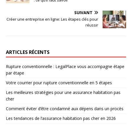
SUIVANT
Créer une entreprise en ligne: Les étapes clés pour
réussir
ARTICLES RÉCENTS
Rupture conventionnelle : LegalPlace vous accompagne étape
par étape
Votre courrier pour rupture conventionnelle en 5 étapes
Les meilleures stratégies pour une assurance habitation pas
cher
Comment éviter d’être condamné aux dépens dans un procès
Les tendances de l’assurance habitation pas cher en 2026