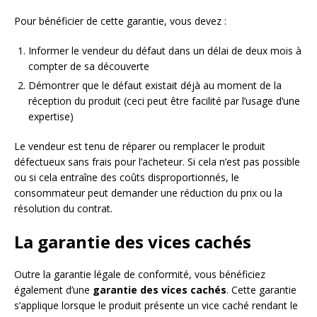
Pour bénéficier de cette garantie, vous devez :
Informer le vendeur du défaut dans un délai de deux mois à
compter de sa découverte
Démontrer que le défaut existait déjà au moment de la
réception du produit (ceci peut être facilité par l’usage d’une
expertise)
Le vendeur est tenu de réparer ou remplacer le produit
défectueux sans frais pour l’acheteur. Si cela n’est pas possible
ou si cela entraîne des coûts disproportionnés, le
consommateur peut demander une réduction du prix ou la
résolution du contrat.
La garantie des vices cachés
Outre la garantie légale de conformité, vous bénéficiez
également d’une
garantie des vices cachés
. Cette garantie
s’applique lorsque le produit présente un vice caché rendant le