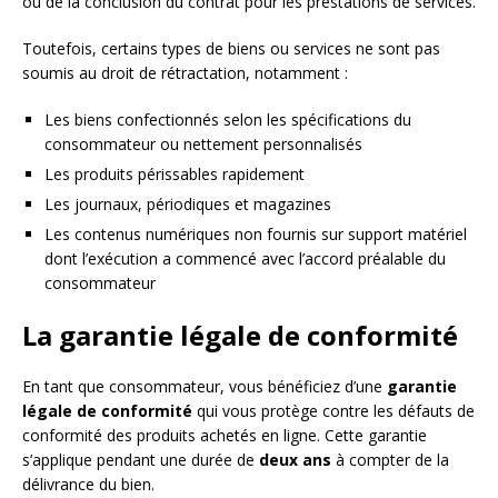
ou de la conclusion du contrat pour les prestations de services.
Toutefois, certains types de biens ou services ne sont pas
soumis au droit de rétractation, notamment :
Les biens confectionnés selon les spécifications du
consommateur ou nettement personnalisés
Les produits périssables rapidement
Les journaux, périodiques et magazines
Les contenus numériques non fournis sur support matériel
dont l’exécution a commencé avec l’accord préalable du
consommateur
La garantie légale de conformité
En tant que consommateur, vous bénéficiez d’une
garantie
légale de conformité
qui vous protège contre les défauts de
conformité des produits achetés en ligne. Cette garantie
s’applique pendant une durée de
deux ans
à compter de la
délivrance du bien.