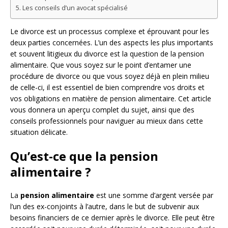
Les conseils d’un avocat spécialisé
Le divorce est un processus complexe et éprouvant pour les
deux parties concernées. L’un des aspects les plus importants
et souvent litigieux du divorce est la question de la pension
alimentaire. Que vous soyez sur le point d’entamer une
procédure de divorce ou que vous soyez déjà en plein milieu
de celle-ci, il est essentiel de bien comprendre vos droits et
vos obligations en matière de pension alimentaire. Cet article
vous donnera un aperçu complet du sujet, ainsi que des
conseils professionnels pour naviguer au mieux dans cette
situation délicate.
Qu’est-ce que la pension
alimentaire ?
La
pension alimentaire
est une somme d’argent versée par
l’un des ex-conjoints à l’autre, dans le but de subvenir aux
besoins financiers de ce dernier après le divorce. Elle peut être