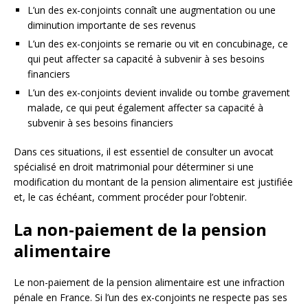
L’un des ex-conjoints connaît une augmentation ou une
diminution importante de ses revenus
L’un des ex-conjoints se remarie ou vit en concubinage, ce
qui peut affecter sa capacité à subvenir à ses besoins
financiers
L’un des ex-conjoints devient invalide ou tombe gravement
malade, ce qui peut également affecter sa capacité à
subvenir à ses besoins financiers
Dans ces situations, il est essentiel de consulter un avocat
spécialisé en droit matrimonial pour déterminer si une
modification du montant de la pension alimentaire est justifiée
et, le cas échéant, comment procéder pour l’obtenir.
La non-paiement de la pension
alimentaire
Le non-paiement de la pension alimentaire est une infraction
pénale en France. Si l’un des ex-conjoints ne respecte pas ses