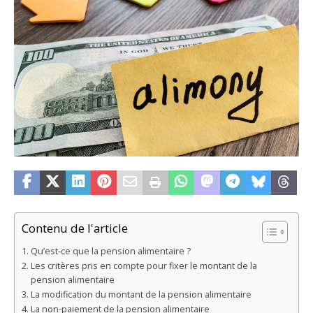
Contenu de l'article
Qu’est-ce que la pension alimentaire ?
Les critères pris en compte pour fixer le montant de la
pension alimentaire
La modification du montant de la pension alimentaire
La non-paiement de la pension alimentaire