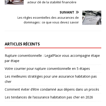
acteur clé de la stabilité financière
SUIVANT
Les règles essentielles des assurances de
dommages : ce que vous devez savoir
ARTICLES RÉCENTS
Rupture conventionnelle : LegalPlace vous accompagne étape
par étape
Votre courrier pour rupture conventionnelle en 5 étapes
Les meilleures stratégies pour une assurance habitation pas
cher
Comment éviter d’être condamné aux dépens dans un procès
Les tendances de l’assurance habitation pas cher en 2026