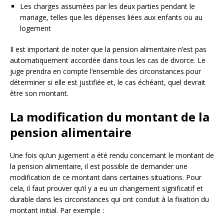
Les charges assumées par les deux parties pendant le
mariage, telles que les dépenses liées aux enfants ou au
logement
Il est important de noter que la pension alimentaire n’est pas
automatiquement accordée dans tous les cas de divorce. Le
juge prendra en compte l’ensemble des circonstances pour
déterminer si elle est justifiée et, le cas échéant, quel devrait
être son montant.
La modification du montant de la
pension alimentaire
Une fois qu’un jugement a été rendu concernant le montant de
la pension alimentaire, il est possible de demander une
modification de ce montant dans certaines situations. Pour
cela, il faut prouver qu’il y a eu un changement significatif et
durable dans les circonstances qui ont conduit à la fixation du
montant initial. Par exemple :