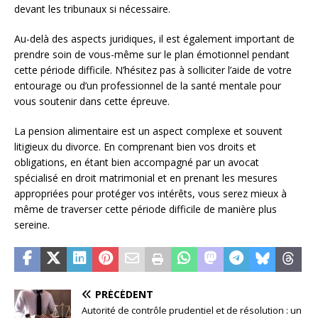
devant les tribunaux si nécessaire.
Au-delà des aspects juridiques, il est également important de
prendre soin de vous-même sur le plan émotionnel pendant
cette période difficile. N’hésitez pas à solliciter l’aide de votre
entourage ou d’un professionnel de la santé mentale pour
vous soutenir dans cette épreuve.
La pension alimentaire est un aspect complexe et souvent
litigieux du divorce. En comprenant bien vos droits et
obligations, en étant bien accompagné par un avocat
spécialisé en droit matrimonial et en prenant les mesures
appropriées pour protéger vos intérêts, vous serez mieux à
même de traverser cette période difficile de manière plus
sereine.
PRÉCÉDENT
Autorité de contrôle prudentiel et de résolution : un