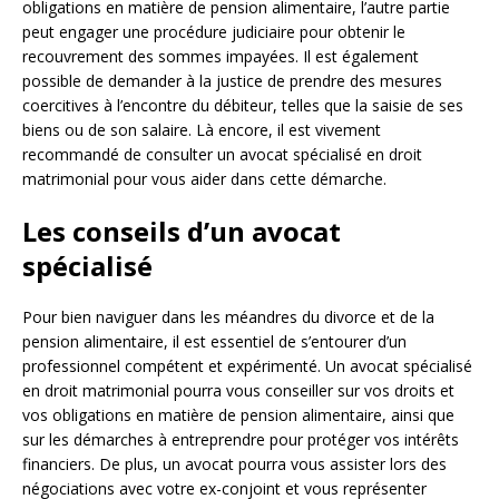
obligations en matière de pension alimentaire, l’autre partie
peut engager une procédure judiciaire pour obtenir le
recouvrement des sommes impayées. Il est également
possible de demander à la justice de prendre des mesures
coercitives à l’encontre du débiteur, telles que la saisie de ses
biens ou de son salaire. Là encore, il est vivement
recommandé de consulter un avocat spécialisé en droit
matrimonial pour vous aider dans cette démarche.
Les conseils d’un avocat
spécialisé
Pour bien naviguer dans les méandres du divorce et de la
pension alimentaire, il est essentiel de s’entourer d’un
professionnel compétent et expérimenté. Un avocat spécialisé
en droit matrimonial pourra vous conseiller sur vos droits et
vos obligations en matière de pension alimentaire, ainsi que
sur les démarches à entreprendre pour protéger vos intérêts
financiers. De plus, un avocat pourra vous assister lors des
négociations avec votre ex-conjoint et vous représenter