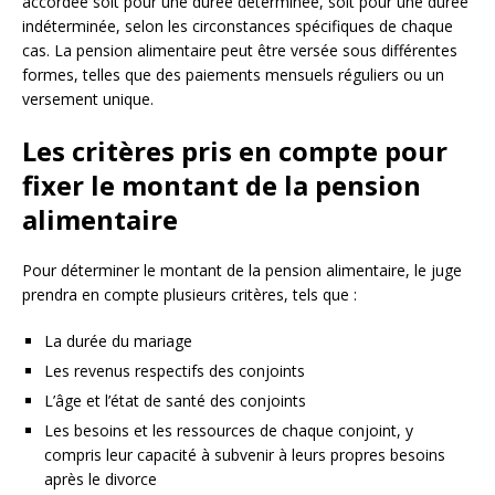
accordée soit pour une durée déterminée, soit pour une durée
indéterminée, selon les circonstances spécifiques de chaque
cas. La pension alimentaire peut être versée sous différentes
formes, telles que des paiements mensuels réguliers ou un
versement unique.
Les critères pris en compte pour
fixer le montant de la pension
alimentaire
Pour déterminer le montant de la pension alimentaire, le juge
prendra en compte plusieurs critères, tels que :
La durée du mariage
Les revenus respectifs des conjoints
L’âge et l’état de santé des conjoints
Les besoins et les ressources de chaque conjoint, y
compris leur capacité à subvenir à leurs propres besoins
après le divorce