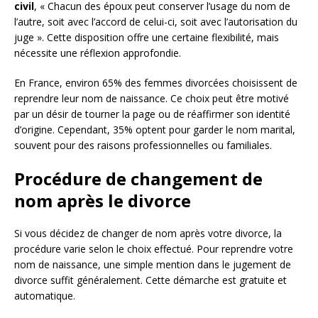
civil
, « Chacun des époux peut conserver l’usage du nom de
l’autre, soit avec l’accord de celui-ci, soit avec l’autorisation du
juge ». Cette disposition offre une certaine flexibilité, mais
nécessite une réflexion approfondie.
En France, environ 65% des femmes divorcées choisissent de
reprendre leur nom de naissance. Ce choix peut être motivé
par un désir de tourner la page ou de réaffirmer son identité
d’origine. Cependant, 35% optent pour garder le nom marital,
souvent pour des raisons professionnelles ou familiales.
Procédure de changement de
nom après le divorce
Si vous décidez de changer de nom après votre divorce, la
procédure varie selon le choix effectué. Pour reprendre votre
nom de naissance, une simple mention dans le jugement de
divorce suffit généralement. Cette démarche est gratuite et
automatique.