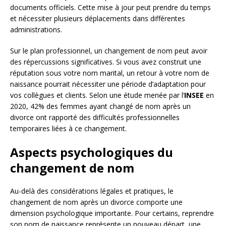
documents officiels. Cette mise à jour peut prendre du temps
et nécessiter plusieurs déplacements dans différentes
administrations.
Sur le plan professionnel, un changement de nom peut avoir
des répercussions significatives. Si vous avez construit une
réputation sous votre nom marital, un retour à votre nom de
naissance pourrait nécessiter une période d’adaptation pour
vos collègues et clients. Selon une étude menée par l’
INSEE
en
2020, 42% des femmes ayant changé de nom après un
divorce ont rapporté des difficultés professionnelles
temporaires liées à ce changement.
Aspects psychologiques du
changement de nom
Au-delà des considérations légales et pratiques, le
changement de nom après un divorce comporte une
dimension psychologique importante. Pour certains, reprendre
son nom de naissance représente un nouveau départ, une