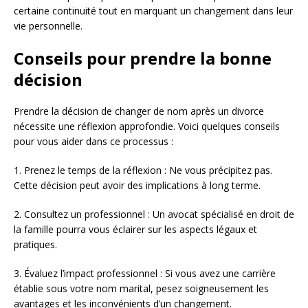
certaine continuité tout en marquant un changement dans leur
vie personnelle.
Conseils pour prendre la bonne
décision
Prendre la décision de changer de nom après un divorce
nécessite une réflexion approfondie. Voici quelques conseils
pour vous aider dans ce processus :
1. Prenez le temps de la réflexion : Ne vous précipitez pas.
Cette décision peut avoir des implications à long terme.
2. Consultez un professionnel : Un avocat spécialisé en droit de
la famille pourra vous éclairer sur les aspects légaux et
pratiques.
3. Évaluez l’impact professionnel : Si vous avez une carrière
établie sous votre nom marital, pesez soigneusement les
avantages et les inconvénients d’un changement.