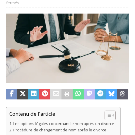
fermés
Contenu de l'article
Les options légales concernant le nom après un divorce
Procédure de changement de nom après le divorce