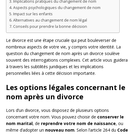
Implications pratiques du changement de nom
Aspects psychologiques du changement de nom
Impact sur les enfants
Alternatives au changement de nom légal
Conseils pour prendre la bonne décision
Le divorce est une étape cruciale qui peut bouleverser de
nombreux aspects de votre vie, y compris votre identité. La
question du changement de nom après un divorce soulève
souvent des interrogations complexes. Cet article vous guidera
à travers les subtilités juridiques et les implications
personnelles liées à cette décision importante.
Les options légales concernant le
nom après un divorce
Lors d’un divorce, vous disposez de plusieurs options
concernant votre nom. Vous pouvez choisir de
conserver le
nom marital
, de
reprendre votre nom de naissance
, ou
même d’adopter un
nouveau nom
. Selon l’article 264 du
Code