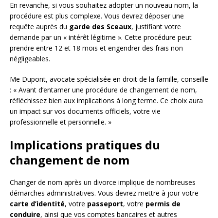
En revanche, si vous souhaitez adopter un nouveau nom, la
procédure est plus complexe. Vous devrez déposer une
requête auprès du
garde des Sceaux
, justifiant votre
demande par un « intérêt légitime ». Cette procédure peut
prendre entre 12 et 18 mois et engendrer des frais non
négligeables.
Me Dupont, avocate spécialisée en droit de la famille, conseille
: « Avant d’entamer une procédure de changement de nom,
réfléchissez bien aux implications à long terme. Ce choix aura
un impact sur vos documents officiels, votre vie
professionnelle et personnelle. »
Implications pratiques du
changement de nom
Changer de nom après un divorce implique de nombreuses
démarches administratives. Vous devrez mettre à jour votre
carte d’identité
, votre
passeport
, votre
permis de
conduire
, ainsi que vos comptes bancaires et autres