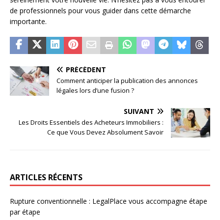
de professionnels pour vous guider dans cette démarche
importante.
PRÉCÉDENT
Comment anticiper la publication des annonces
légales lors d’une fusion ?
SUIVANT
Les Droits Essentiels des Acheteurs Immobiliers :
Ce que Vous Devez Absolument Savoir
ARTICLES RÉCENTS
Rupture conventionnelle : LegalPlace vous accompagne étape
par étape