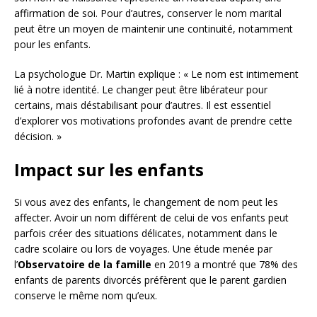
affirmation de soi. Pour d’autres, conserver le nom marital
peut être un moyen de maintenir une continuité, notamment
pour les enfants.
La psychologue Dr. Martin explique : « Le nom est intimement
lié à notre identité. Le changer peut être libérateur pour
certains, mais déstabilisant pour d’autres. Il est essentiel
d’explorer vos motivations profondes avant de prendre cette
décision. »
Impact sur les enfants
Si vous avez des enfants, le changement de nom peut les
affecter. Avoir un nom différent de celui de vos enfants peut
parfois créer des situations délicates, notamment dans le
cadre scolaire ou lors de voyages. Une étude menée par
l’
Observatoire de la famille
en 2019 a montré que 78% des
enfants de parents divorcés préfèrent que le parent gardien
conserve le même nom qu’eux.