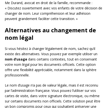
Me Durand, avocat en droit de la famille, recommande :
« Discutez ouvertement avec vos enfants de votre décision de
changer de nom. Leur compréhension et leur adhésion
peuvent grandement faciliter cette transition. »
Alternatives au changement de
nom légal
Si vous hésitez à changer légalement de nom, sachez qu’il
existe des alternatives. Vous pouvez par exemple utiliser un
nom d’usage
dans certains contextes, tout en conservant
votre nom légal pour les documents officiels. Cette option
offre une flexibilité appréciable, notamment dans la sphère
professionnelle.
Le nom d’usage n’a pas de valeur légale, mais il est reconnu
par l’administration française. Vous pouvez l’utiliser sur vos
cartes de visite, dans votre signature électronique, ou même
sur certains documents non officiels. Cette solution peut être
un bon compromis pour ceux qui souhaitent préserver une