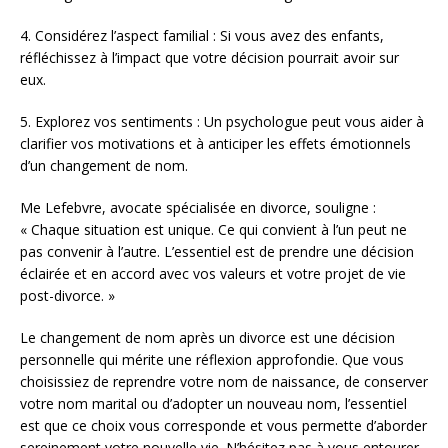
4. Considérez l’aspect familial : Si vous avez des enfants,
réfléchissez à l’impact que votre décision pourrait avoir sur
eux.
5. Explorez vos sentiments : Un psychologue peut vous aider à
clarifier vos motivations et à anticiper les effets émotionnels
d’un changement de nom.
Me Lefebvre, avocate spécialisée en divorce, souligne :
« Chaque situation est unique. Ce qui convient à l’un peut ne
pas convenir à l’autre. L’essentiel est de prendre une décision
éclairée et en accord avec vos valeurs et votre projet de vie
post-divorce. »
Le changement de nom après un divorce est une décision
personnelle qui mérite une réflexion approfondie. Que vous
choisissiez de reprendre votre nom de naissance, de conserver
votre nom marital ou d’adopter un nouveau nom, l’essentiel
est que ce choix vous corresponde et vous permette d’aborder
sereinement votre nouvelle vie. N’hésitez pas à vous entourer