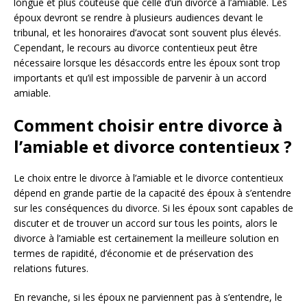
longue et plus coûteuse que celle d’un divorce à l’amiable. Les
époux devront se rendre à plusieurs audiences devant le
tribunal, et les honoraires d’avocat sont souvent plus élevés.
Cependant, le recours au divorce contentieux peut être
nécessaire lorsque les désaccords entre les époux sont trop
importants et qu’il est impossible de parvenir à un accord
amiable.
Comment choisir entre divorce à
l’amiable et divorce contentieux ?
Le choix entre le divorce à l’amiable et le divorce contentieux
dépend en grande partie de la capacité des époux à s’entendre
sur les conséquences du divorce. Si les époux sont capables de
discuter et de trouver un accord sur tous les points, alors le
divorce à l’amiable est certainement la meilleure solution en
termes de rapidité, d’économie et de préservation des
relations futures.
En revanche, si les époux ne parviennent pas à s’entendre, le