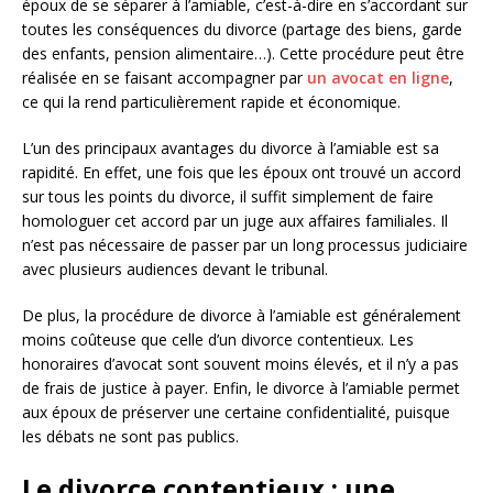
époux de se séparer à l’amiable, c’est-à-dire en s’accordant sur
toutes les conséquences du divorce (partage des biens, garde
des enfants, pension alimentaire…). Cette procédure peut être
réalisée en se faisant accompagner par
un avocat en ligne
,
ce qui la rend particulièrement rapide et économique.
L’un des principaux avantages du divorce à l’amiable est sa
rapidité. En effet, une fois que les époux ont trouvé un accord
sur tous les points du divorce, il suffit simplement de faire
homologuer cet accord par un juge aux affaires familiales. Il
n’est pas nécessaire de passer par un long processus judiciaire
avec plusieurs audiences devant le tribunal.
De plus, la procédure de divorce à l’amiable est généralement
moins coûteuse que celle d’un divorce contentieux. Les
honoraires d’avocat sont souvent moins élevés, et il n’y a pas
de frais de justice à payer. Enfin, le divorce à l’amiable permet
aux époux de préserver une certaine confidentialité, puisque
les débats ne sont pas publics.
Le divorce contentieux : une