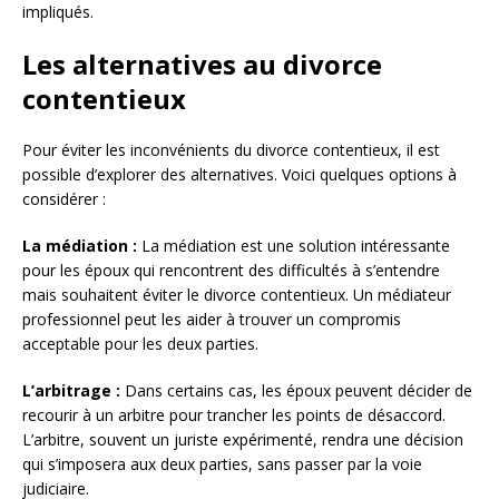
impliqués.
Les alternatives au divorce
contentieux
Pour éviter les inconvénients du divorce contentieux, il est
possible d’explorer des alternatives. Voici quelques options à
considérer :
La médiation :
La médiation est une solution intéressante
pour les époux qui rencontrent des difficultés à s’entendre
mais souhaitent éviter le divorce contentieux. Un médiateur
professionnel peut les aider à trouver un compromis
acceptable pour les deux parties.
L’arbitrage :
Dans certains cas, les époux peuvent décider de
recourir à un arbitre pour trancher les points de désaccord.
L’arbitre, souvent un juriste expérimenté, rendra une décision
qui s’imposera aux deux parties, sans passer par la voie
judiciaire.