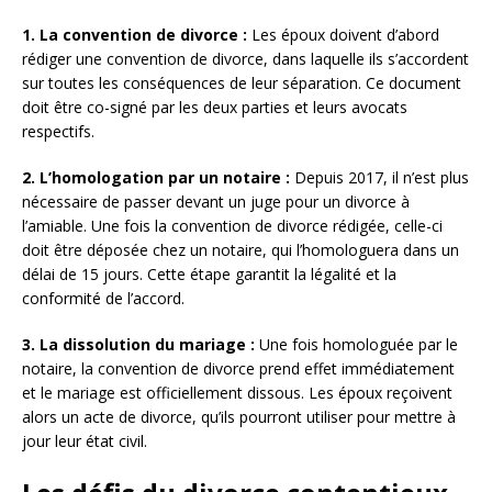
1. La convention de divorce :
Les époux doivent d’abord
rédiger une convention de divorce, dans laquelle ils s’accordent
sur toutes les conséquences de leur séparation. Ce document
doit être co-signé par les deux parties et leurs avocats
respectifs.
2. L’homologation par un notaire :
Depuis 2017, il n’est plus
nécessaire de passer devant un juge pour un divorce à
l’amiable. Une fois la convention de divorce rédigée, celle-ci
doit être déposée chez un notaire, qui l’homologuera dans un
délai de 15 jours. Cette étape garantit la légalité et la
conformité de l’accord.
3. La dissolution du mariage :
Une fois homologuée par le
notaire, la convention de divorce prend effet immédiatement
et le mariage est officiellement dissous. Les époux reçoivent
alors un acte de divorce, qu’ils pourront utiliser pour mettre à
jour leur état civil.