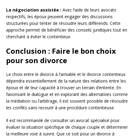
La négociation assistée :
Avec l’aide de leurs avocats
respectifs, les époux peuvent engager des discussions
structurées pour tenter de résoudre leurs différends. Cette
approche permet de bénéficier des conseils juridiques tout en
cherchant à éviter le contentieux.
Conclusion : Faire le bon choix
pour son divorce
Le choix entre le divorce à l’amiable et le divorce contentieux
dépendra essentiellement de la nature des relations entre les
époux et de leur capacité à trouver un terrain d’entente. En
favorisant le dialogue et en explorant des alternatives comme
la médiation ou l’arbitrage, il est souvent possible de résoudre
les conflits sans recourir à une procédure contentieuse.
Il est recommandé de consulter un avocat spécialisé pour
évaluer la situation spécifique de chaque couple et déterminer
la meilleure voie à suivre. Que ce soit pour un divorce à