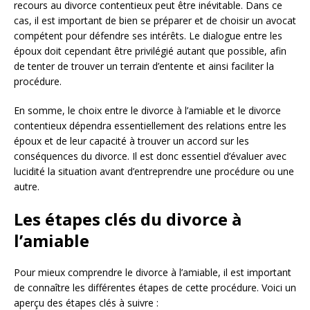
recours au divorce contentieux peut être inévitable. Dans ce
cas, il est important de bien se préparer et de choisir un avocat
compétent pour défendre ses intérêts. Le dialogue entre les
époux doit cependant être privilégié autant que possible, afin
de tenter de trouver un terrain d’entente et ainsi faciliter la
procédure.
En somme, le choix entre le divorce à l’amiable et le divorce
contentieux dépendra essentiellement des relations entre les
époux et de leur capacité à trouver un accord sur les
conséquences du divorce. Il est donc essentiel d’évaluer avec
lucidité la situation avant d’entreprendre une procédure ou une
autre.
Les étapes clés du divorce à
l’amiable
Pour mieux comprendre le divorce à l’amiable, il est important
de connaître les différentes étapes de cette procédure. Voici un
aperçu des étapes clés à suivre :