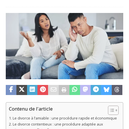
Contenu de l'article
Le divorce à l’amiable : une procédure rapide et économique
Le divorce contentieux : une procédure adaptée aux