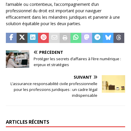
l’amiable ou contentieux, l’accompagnement d’un
professionnel du droit est important pour naviguer
efficacement dans les méandres juridiques et parvenir à une
solution équitable pour les deux parties.
PRÉCÉDENT
Protéger les secrets d’affaires à l’ère numérique :
enjeux et stratégies
SUIVANT
L’assurance responsabilité civile professionnelle
pour les professions juridiques : un cadre légal
indispensable
ARTICLES RÉCENTS