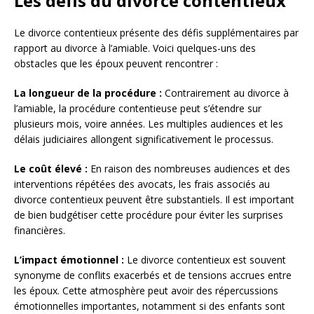
Les défis du divorce contentieux
Le divorce contentieux présente des défis supplémentaires par
rapport au divorce à l’amiable. Voici quelques-uns des
obstacles que les époux peuvent rencontrer :
La longueur de la procédure :
Contrairement au divorce à
l’amiable, la procédure contentieuse peut s’étendre sur
plusieurs mois, voire années. Les multiples audiences et les
délais judiciaires allongent significativement le processus.
Le coût élevé :
En raison des nombreuses audiences et des
interventions répétées des avocats, les frais associés au
divorce contentieux peuvent être substantiels. Il est important
de bien budgétiser cette procédure pour éviter les surprises
financières.
L’impact émotionnel :
Le divorce contentieux est souvent
synonyme de conflits exacerbés et de tensions accrues entre
les époux. Cette atmosphère peut avoir des répercussions
émotionnelles importantes, notamment si des enfants sont