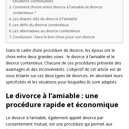
situations conflictuelles
Comment choisir entre divorce à l’amiable et divorce
contentieux ?
Les étapes clés du divorce à l’amiable
Les défis du divorce contentieux
Les alternatives au divorce contentieux
Conclusion : Faire le bon choix pour son divorce
Dans le cadre d’une procédure de divorce, les époux ont le
choix entre deux grandes voies : le divorce à l’amiable et le
divorce contentieux. Chacune de ces procédures présente des
avantages et des inconvénients. L’objectif de cet article est de
vous éclairer sur ces deux types de divorces, en abordant leurs
spécificités et les situations pour lesquelles ils sont adaptés.
Le divorce à l’amiable : une
procédure rapide et économique
Le divorce à l’amiable, également appelé divorce par
consentement mutuel, est une procédure qui permet aux