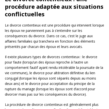
procédure adaptée aux situations
conflictuelles
Le divorce contentieux est une procédure qui intervient lorsque
les époux ne parviennent pas à s’entendre sur les
conséquences du divorce. Dans ce cas, c’est le juge aux
affaires familiales qui tranchera en fonction des éléments
présentés par chacun des époux et leurs avocats.
Il existe plusieurs types de divorces contentieux : le divorce
pour faute (lorsqu’un des époux reproche à l’autre un
comportement fautif ayant rendu intolérable la poursuite de la
vie commune), le divorce pour altération définitive du lien
conjugal (lorsque les époux sont séparés depuis au moins
deux ans) et le divorce pour acceptation du principe de la
rupture du mariage (lorsque les époux sont d’accord pour
divorcer mais pas sur les conséquences du divorce).
La procédure de divorce contentieux est généralement plus