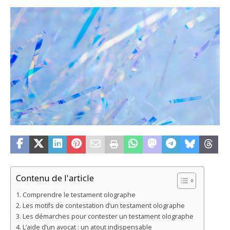
Contenu de l'article
Comprendre le testament olographe
Les motifs de contestation d’un testament olographe
Les démarches pour contester un testament olographe
L’aide d’un avocat : un atout indispensable