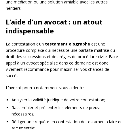
une médiation ou une solution amiable avec les autres
héritiers.
L’aide d’un avocat : un atout
indispensable
La contestation d’un
testament olographe
est une
procédure complexe qui nécessite une parfaite maîtrise du
droit des successions et des règles de procédure civile. Faire
appel à un avocat spécialisé dans ce domaine est donc
vivement recommandé pour maximiser vos chances de
succès.
L’avocat pourra notamment vous aider à :
Analyser la validité juridique de votre contestation;
Rassembler et présenter les éléments de preuve
nécessaires;
Rédiger une requête en contestation de testament claire et
argumentée;