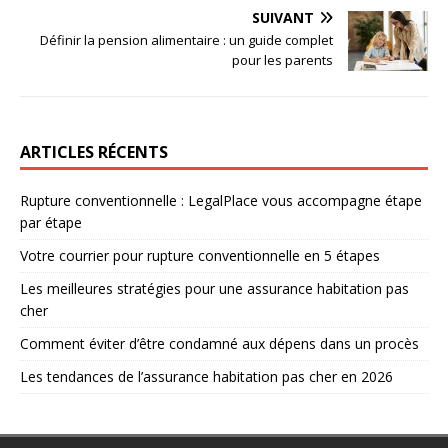
SUIVANT
Définir la pension alimentaire : un guide complet
pour les parents
ARTICLES RÉCENTS
Rupture conventionnelle : LegalPlace vous accompagne étape
par étape
Votre courrier pour rupture conventionnelle en 5 étapes
Les meilleures stratégies pour une assurance habitation pas
cher
Comment éviter d’être condamné aux dépens dans un procès
Les tendances de l’assurance habitation pas cher en 2026