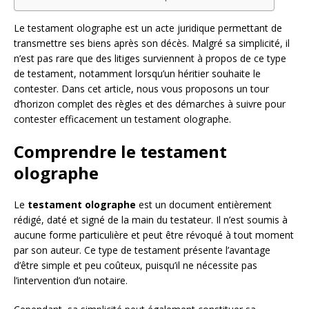
Le testament olographe est un acte juridique permettant de
transmettre ses biens après son décès. Malgré sa simplicité, il
n’est pas rare que des litiges surviennent à propos de ce type
de testament, notamment lorsqu’un héritier souhaite le
contester. Dans cet article, nous vous proposons un tour
d’horizon complet des règles et des démarches à suivre pour
contester efficacement un testament olographe.
Comprendre le testament
olographe
Le
testament olographe
est un document entièrement
rédigé, daté et signé de la main du testateur. Il n’est soumis à
aucune forme particulière et peut être révoqué à tout moment
par son auteur. Ce type de testament présente l’avantage
d’être simple et peu coûteux, puisqu’il ne nécessite pas
l’intervention d’un notaire.