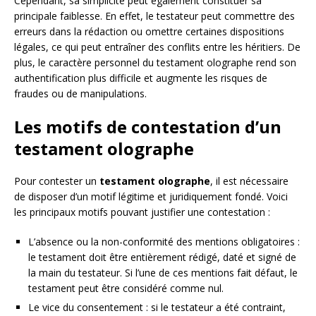
Cependant, sa simplicité peut également constituer sa
principale faiblesse. En effet, le testateur peut commettre des
erreurs dans la rédaction ou omettre certaines dispositions
légales, ce qui peut entraîner des conflits entre les héritiers. De
plus, le caractère personnel du testament olographe rend son
authentification plus difficile et augmente les risques de
fraudes ou de manipulations.
Les motifs de contestation d’un
testament olographe
Pour contester un
testament olographe
, il est nécessaire
de disposer d’un motif légitime et juridiquement fondé. Voici
les principaux motifs pouvant justifier une contestation :
L’absence ou la non-conformité des mentions obligatoires :
le testament doit être entièrement rédigé, daté et signé de
la main du testateur. Si l’une de ces mentions fait défaut, le
testament peut être considéré comme nul.
Le vice du consentement : si le testateur a été contraint,