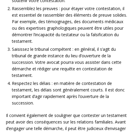
soutenir votre contestation.
Rassemblez les preuves : pour étayer votre contestation, il
est essentiel de rassembler des éléments de preuve solides.
Par exemple, des témoignages, des documents médicaux
ou des expertises graphologiques peuvent être utiles pour
démontrer l’incapacité du testateur ou la falsification du
testament.
Saisissez le tribunal compétent : en général, il s’agit du
tribunal de grande instance du lieu d’ouverture de la
succession. Votre avocat pourra vous assister dans cette
démarche et rédiger une requête en contestation de
testament.
Respectez les délais : en matière de contestation de
testament, les délais sont généralement courts. Il est donc
important d’agir rapidement après l’ouverture de la
succession.
Il convient également de souligner que contester un testament
peut avoir des conséquences sur les relations familiales. Avant
d’engager une telle démarche, il peut être judicieux d’envisager