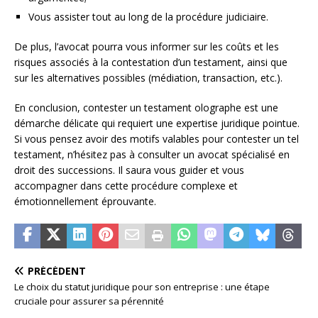
Vous assister tout au long de la procédure judiciaire.
De plus, l’avocat pourra vous informer sur les coûts et les
risques associés à la contestation d’un testament, ainsi que
sur les alternatives possibles (médiation, transaction, etc.).
En conclusion, contester un testament olographe est une
démarche délicate qui requiert une expertise juridique pointue.
Si vous pensez avoir des motifs valables pour contester un tel
testament, n’hésitez pas à consulter un avocat spécialisé en
droit des successions. Il saura vous guider et vous
accompagner dans cette procédure complexe et
émotionnellement éprouvante.
PRÉCÉDENT
Le choix du statut juridique pour son entreprise : une étape
cruciale pour assurer sa pérennité