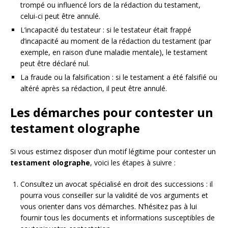
trompé ou influencé lors de la rédaction du testament,
celui-ci peut être annulé.
L’incapacité du testateur : si le testateur était frappé
d’incapacité au moment de la rédaction du testament (par
exemple, en raison d’une maladie mentale), le testament
peut être déclaré nul.
La fraude ou la falsification : si le testament a été falsifié ou
altéré après sa rédaction, il peut être annulé.
Les démarches pour contester un
testament olographe
Si vous estimez disposer d’un motif légitime pour contester un
testament olographe
, voici les étapes à suivre :
Consultez un avocat spécialisé en droit des successions : il
pourra vous conseiller sur la validité de vos arguments et
vous orienter dans vos démarches. N’hésitez pas à lui
fournir tous les documents et informations susceptibles de