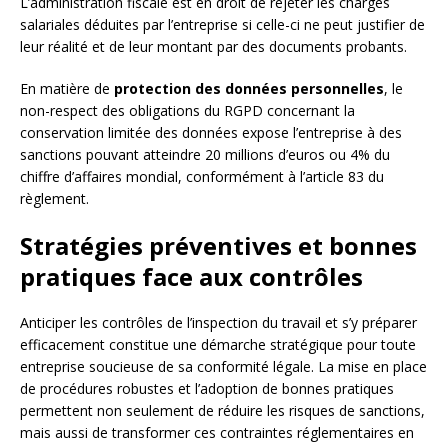
L’administration fiscale est en droit de rejeter les charges
salariales déduites par l’entreprise si celle-ci ne peut justifier de
leur réalité et de leur montant par des documents probants.
En matière de
protection des données personnelles
, le
non-respect des obligations du RGPD concernant la
conservation limitée des données expose l’entreprise à des
sanctions pouvant atteindre 20 millions d’euros ou 4% du
chiffre d’affaires mondial, conformément à l’article 83 du
règlement.
Stratégies préventives et bonnes
pratiques face aux contrôles
Anticiper les contrôles de l’inspection du travail et s’y préparer
efficacement constitue une démarche stratégique pour toute
entreprise soucieuse de sa conformité légale. La mise en place
de procédures robustes et l’adoption de bonnes pratiques
permettent non seulement de réduire les risques de sanctions,
mais aussi de transformer ces contraintes réglementaires en