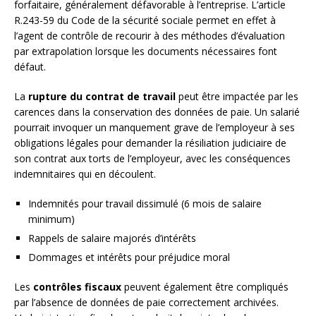
forfaitaire, généralement défavorable à l’entreprise. L’article
R.243-59 du Code de la sécurité sociale permet en effet à
l’agent de contrôle de recourir à des méthodes d’évaluation
par extrapolation lorsque les documents nécessaires font
défaut.
La
rupture du contrat de travail
peut être impactée par les
carences dans la conservation des données de paie. Un salarié
pourrait invoquer un manquement grave de l’employeur à ses
obligations légales pour demander la résiliation judiciaire de
son contrat aux torts de l’employeur, avec les conséquences
indemnitaires qui en découlent.
Indemnités pour travail dissimulé (6 mois de salaire
minimum)
Rappels de salaire majorés d’intérêts
Dommages et intérêts pour préjudice moral
Les
contrôles fiscaux
peuvent également être compliqués
par l’absence de données de paie correctement archivées.