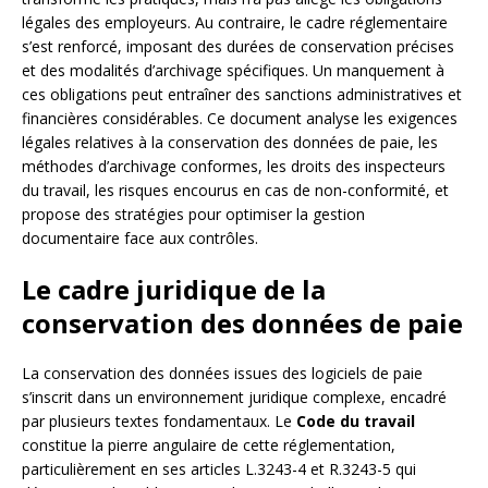
légales des employeurs. Au contraire, le cadre réglementaire
s’est renforcé, imposant des durées de conservation précises
et des modalités d’archivage spécifiques. Un manquement à
ces obligations peut entraîner des sanctions administratives et
financières considérables. Ce document analyse les exigences
légales relatives à la conservation des données de paie, les
méthodes d’archivage conformes, les droits des inspecteurs
du travail, les risques encourus en cas de non-conformité, et
propose des stratégies pour optimiser la gestion
documentaire face aux contrôles.
Le cadre juridique de la
conservation des données de paie
La conservation des données issues des logiciels de paie
s’inscrit dans un environnement juridique complexe, encadré
par plusieurs textes fondamentaux. Le
Code du travail
constitue la pierre angulaire de cette réglementation,
particulièrement en ses articles L.3243-4 et R.3243-5 qui