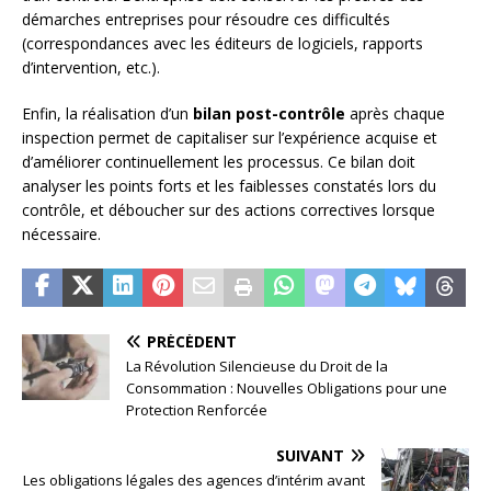
démarches entreprises pour résoudre ces difficultés
(correspondances avec les éditeurs de logiciels, rapports
d’intervention, etc.).
Enfin, la réalisation d’un
bilan post-contrôle
après chaque
inspection permet de capitaliser sur l’expérience acquise et
d’améliorer continuellement les processus. Ce bilan doit
analyser les points forts et les faiblesses constatés lors du
contrôle, et déboucher sur des actions correctives lorsque
nécessaire.
PRÉCÉDENT
La Révolution Silencieuse du Droit de la
Consommation : Nouvelles Obligations pour une
Protection Renforcée
SUIVANT
Les obligations légales des agences d’intérim avant