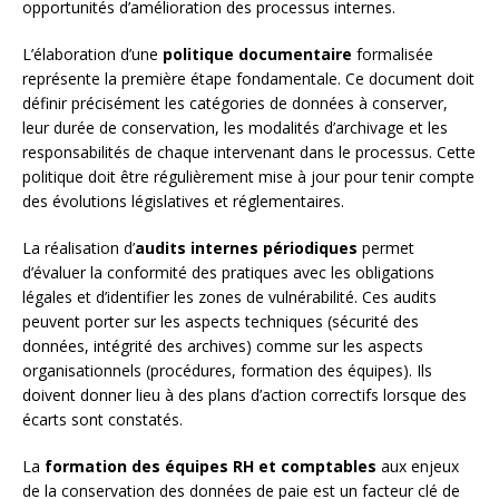
opportunités d’amélioration des processus internes.
L’élaboration d’une
politique documentaire
formalisée
représente la première étape fondamentale. Ce document doit
définir précisément les catégories de données à conserver,
leur durée de conservation, les modalités d’archivage et les
responsabilités de chaque intervenant dans le processus. Cette
politique doit être régulièrement mise à jour pour tenir compte
des évolutions législatives et réglementaires.
La réalisation d’
audits internes périodiques
permet
d’évaluer la conformité des pratiques avec les obligations
légales et d’identifier les zones de vulnérabilité. Ces audits
peuvent porter sur les aspects techniques (sécurité des
données, intégrité des archives) comme sur les aspects
organisationnels (procédures, formation des équipes). Ils
doivent donner lieu à des plans d’action correctifs lorsque des
écarts sont constatés.
La
formation des équipes RH et comptables
aux enjeux
de la conservation des données de paie est un facteur clé de