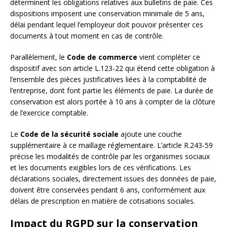
déterminent les obligations relatives aux bulletins de paie. Ces
dispositions imposent une conservation minimale de 5 ans,
délai pendant lequel l’employeur doit pouvoir présenter ces
documents à tout moment en cas de contrôle.
Parallèlement, le
Code de commerce
vient compléter ce
dispositif avec son article L.123-22 qui étend cette obligation à
l’ensemble des pièces justificatives liées à la comptabilité de
l’entreprise, dont font partie les éléments de paie. La durée de
conservation est alors portée à 10 ans à compter de la clôture
de l’exercice comptable.
Le
Code de la sécurité sociale
ajoute une couche
supplémentaire à ce maillage réglementaire. L’article R.243-59
précise les modalités de contrôle par les organismes sociaux
et les documents exigibles lors de ces vérifications. Les
déclarations sociales, directement issues des données de paie,
doivent être conservées pendant 6 ans, conformément aux
délais de prescription en matière de cotisations sociales.
Impact du RGPD sur la conservation