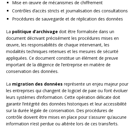
Mise en œuvre de mécanismes de chiffrement
Contrôles d’accès stricts et journalisation des consultations
Procédures de sauvegarde et de réplication des données
La
politique d’archivage
doit être formalisée dans un
document décrivant précisément les procédures mises en
œuvre, les responsabilités de chaque intervenant, les
modalités techniques retenues et les mesures de sécurité
appliquées. Ce document constitue un élément de preuve
important de la diligence de l’entreprise en matière de
conservation des données.
La
migration des données
représente un enjeu majeur pour
les entreprises qui changent de logiciel de paie ou font évoluer
leurs systèmes d’information. Cette opération délicate doit
garantir l’intégrité des données historiques et leur accessibilité
sur la durée légale de conservation. Des procédures de
contrôle doivent être mises en place pour s’assurer qu’aucune
information n’est perdue ou altérée lors de ces transferts.