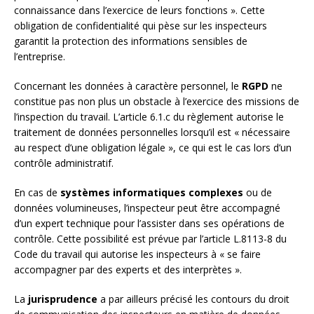
connaissance dans l’exercice de leurs fonctions ». Cette
obligation de confidentialité qui pèse sur les inspecteurs
garantit la protection des informations sensibles de
l’entreprise.
Concernant les données à caractère personnel, le
RGPD
ne
constitue pas non plus un obstacle à l’exercice des missions de
l’inspection du travail. L’article 6.1.c du règlement autorise le
traitement de données personnelles lorsqu’il est « nécessaire
au respect d’une obligation légale », ce qui est le cas lors d’un
contrôle administratif.
En cas de
systèmes informatiques complexes
ou de
données volumineuses, l’inspecteur peut être accompagné
d’un expert technique pour l’assister dans ses opérations de
contrôle. Cette possibilité est prévue par l’article L.8113-8 du
Code du travail qui autorise les inspecteurs à « se faire
accompagner par des experts et des interprètes ».
La
jurisprudence
a par ailleurs précisé les contours du droit