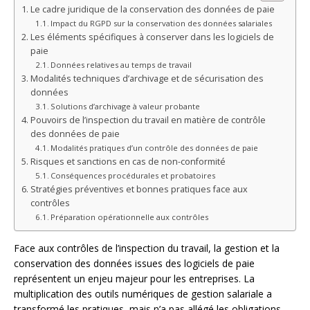
Le cadre juridique de la conservation des données de paie
Impact du RGPD sur la conservation des données salariales
Les éléments spécifiques à conserver dans les logiciels de
paie
Données relatives au temps de travail
Modalités techniques d’archivage et de sécurisation des
données
Solutions d’archivage à valeur probante
Pouvoirs de l’inspection du travail en matière de contrôle
des données de paie
Modalités pratiques d’un contrôle des données de paie
Risques et sanctions en cas de non-conformité
Conséquences procédurales et probatoires
Stratégies préventives et bonnes pratiques face aux
contrôles
Préparation opérationnelle aux contrôles
Face aux contrôles de l’inspection du travail, la gestion et la
conservation des données issues des logiciels de paie
représentent un enjeu majeur pour les entreprises. La
multiplication des outils numériques de gestion salariale a
transformé les pratiques, mais n’a pas allégé les obligations