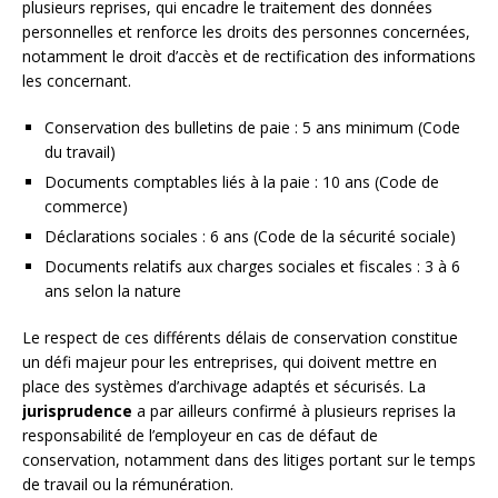
plusieurs reprises, qui encadre le traitement des données
personnelles et renforce les droits des personnes concernées,
notamment le droit d’accès et de rectification des informations
les concernant.
Conservation des bulletins de paie : 5 ans minimum (Code
du travail)
Documents comptables liés à la paie : 10 ans (Code de
commerce)
Déclarations sociales : 6 ans (Code de la sécurité sociale)
Documents relatifs aux charges sociales et fiscales : 3 à 6
ans selon la nature
Le respect de ces différents délais de conservation constitue
un défi majeur pour les entreprises, qui doivent mettre en
place des systèmes d’archivage adaptés et sécurisés. La
jurisprudence
a par ailleurs confirmé à plusieurs reprises la
responsabilité de l’employeur en cas de défaut de
conservation, notamment dans des litiges portant sur le temps
de travail ou la rémunération.