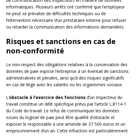
de communication des inspecteurs en matière de données
informatiques. Plusieurs arrêts ont confirmé que l’employeur
ne peut se prévaloir de difficultés techniques ou de
l’intervention nécessaire d’un prestataire externe pour refuser
ou retarder la communication des informations demandées.
Risques et sanctions en cas de
non-conformité
Le non-respect des obligations relatives à la conservation des
données de paie expose l’entreprise à un éventail de sanctions
administratives et pénales, ainsi qu’à des risques significatifs
en cas de litige avec les salariés ou les organismes sociaux.
L’
obstacle à l’exercice des fonctions
d’un inspecteur du
travail constitue un délit spécifique prévu par l’article L.8114-1
du Code du travail. Le refus de communiquer les données
issues du logiciel de paie peut être qualifié d’obstacle et
exposer le responsable à une amende de 37 500 euros et un
emprisonnement d’un an. Cette infraction est particulièrement