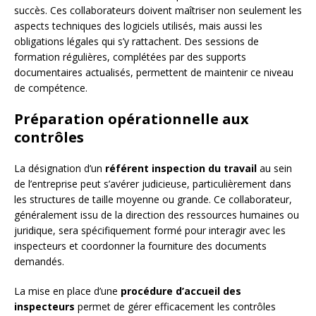
succès. Ces collaborateurs doivent maîtriser non seulement les
aspects techniques des logiciels utilisés, mais aussi les
obligations légales qui s’y rattachent. Des sessions de
formation régulières, complétées par des supports
documentaires actualisés, permettent de maintenir ce niveau
de compétence.
Préparation opérationnelle aux
contrôles
La désignation d’un
référent inspection du travail
au sein
de l’entreprise peut s’avérer judicieuse, particulièrement dans
les structures de taille moyenne ou grande. Ce collaborateur,
généralement issu de la direction des ressources humaines ou
juridique, sera spécifiquement formé pour interagir avec les
inspecteurs et coordonner la fourniture des documents
demandés.
La mise en place d’une
procédure d’accueil des
inspecteurs
permet de gérer efficacement les contrôles