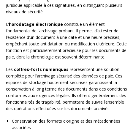
juridique applicable à ces signatures, en distinguant plusieurs
niveaux de sécurité.
L’
horodatage électronique
constitue un élément
fondamental de l’archivage probant. Il permet d’attester de
l’existence d’un document à une date et une heure précises,
empêchant toute antidatation ou modification ultérieure. Cette
fonction est particulièrement précieuse pour les documents de
paie, dont la chronologie est souvent déterminante.
Les
coffres-forts numériques
représentent une solution
complète pour l’archivage sécurisé des données de paie. Ces
espaces de stockage hautement sécurisés garantissent la
conservation à long terme des documents dans des conditions
conformes aux exigences légales. Ils offrent généralement des
fonctionnalités de traçabilité, permettant de suivre l’ensemble
des opérations effectuées sur les documents archivés.
Conservation des formats d’origine et des métadonnées
associées