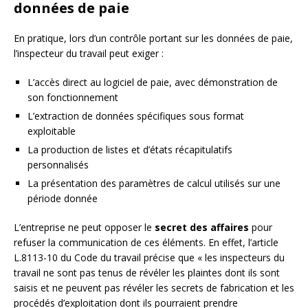
données de paie
En pratique, lors d’un contrôle portant sur les données de paie,
l’inspecteur du travail peut exiger :
L’accès direct au logiciel de paie, avec démonstration de
son fonctionnement
L’extraction de données spécifiques sous format
exploitable
La production de listes et d’états récapitulatifs
personnalisés
La présentation des paramètres de calcul utilisés sur une
période donnée
L’entreprise ne peut opposer le
secret des affaires
pour
refuser la communication de ces éléments. En effet, l’article
L.8113-10 du Code du travail précise que « les inspecteurs du
travail ne sont pas tenus de révéler les plaintes dont ils sont
saisis et ne peuvent pas révéler les secrets de fabrication et les
procédés d’exploitation dont ils pourraient prendre