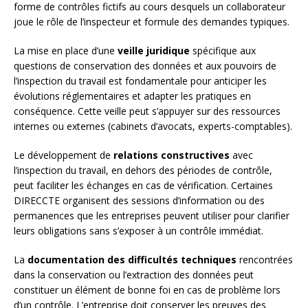
forme de contrôles fictifs au cours desquels un collaborateur
joue le rôle de l’inspecteur et formule des demandes typiques.
La mise en place d’une
veille juridique
spécifique aux
questions de conservation des données et aux pouvoirs de
l’inspection du travail est fondamentale pour anticiper les
évolutions réglementaires et adapter les pratiques en
conséquence. Cette veille peut s’appuyer sur des ressources
internes ou externes (cabinets d’avocats, experts-comptables).
Le développement de
relations constructives
avec
l’inspection du travail, en dehors des périodes de contrôle,
peut faciliter les échanges en cas de vérification. Certaines
DIRECCTE organisent des sessions d’information ou des
permanences que les entreprises peuvent utiliser pour clarifier
leurs obligations sans s’exposer à un contrôle immédiat.
La
documentation des difficultés techniques
rencontrées
dans la conservation ou l’extraction des données peut
constituer un élément de bonne foi en cas de problème lors
d’un contrôle. L’entreprise doit conserver les preuves des