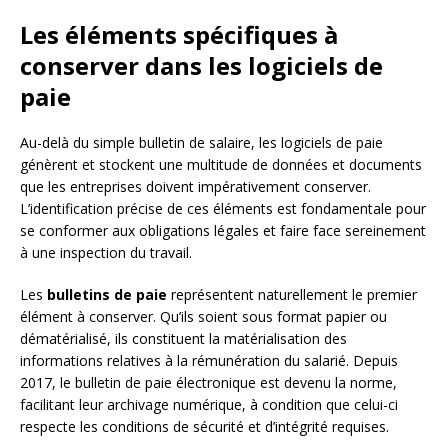
Les éléments spécifiques à
conserver dans les logiciels de
paie
Au-delà du simple bulletin de salaire, les logiciels de paie
génèrent et stockent une multitude de données et documents
que les entreprises doivent impérativement conserver.
L’identification précise de ces éléments est fondamentale pour
se conformer aux obligations légales et faire face sereinement
à une inspection du travail.
Les
bulletins de paie
représentent naturellement le premier
élément à conserver. Qu’ils soient sous format papier ou
dématérialisé, ils constituent la matérialisation des
informations relatives à la rémunération du salarié. Depuis
2017, le bulletin de paie électronique est devenu la norme,
facilitant leur archivage numérique, à condition que celui-ci
respecte les conditions de sécurité et d’intégrité requises.