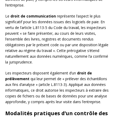
l’entreprise.
Le
droit de communication
représente l’aspect le plus
significatif pour les données issues des logiciels de paie. En
vertu de l’article L.8113-5 du Code du travail, les inspecteurs
peuvent « se faire présenter, au cours de leurs visites,
l’ensemble des livres, registres et documents rendus
obligatoires par le présent code ou par une disposition légale
relative au régime du travail ». Cette prérogative s’étend
naturellement aux données numériques, comme l’a confirmé
la jurisprudence.
Les inspecteurs disposent également d’un
droit de
prélèvement
qui leur permet de « prélever des échantillons
aux fins d’analyse » (article L.8113-3). Appliqué aux données
informatiques, ce droit autorise les inspecteurs à extraire des
copies de fichiers ou de bases de données pour une analyse
approfondie, y compris après leur visite dans l’entreprise.
Modalités pratiques d’un contrôle des