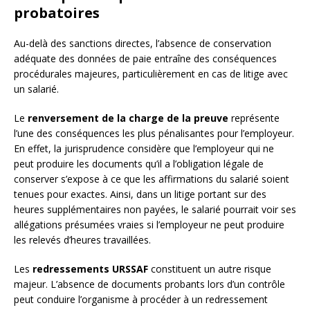
probatoires
Au-delà des sanctions directes, l’absence de conservation
adéquate des données de paie entraîne des conséquences
procédurales majeures, particulièrement en cas de litige avec
un salarié.
Le
renversement de la charge de la preuve
représente
l’une des conséquences les plus pénalisantes pour l’employeur.
En effet, la jurisprudence considère que l’employeur qui ne
peut produire les documents qu’il a l’obligation légale de
conserver s’expose à ce que les affirmations du salarié soient
tenues pour exactes. Ainsi, dans un litige portant sur des
heures supplémentaires non payées, le salarié pourrait voir ses
allégations présumées vraies si l’employeur ne peut produire
les relevés d’heures travaillées.
Les
redressements URSSAF
constituent un autre risque
majeur. L’absence de documents probants lors d’un contrôle
peut conduire l’organisme à procéder à un redressement