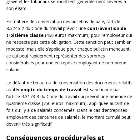
grave et les tribunaux se montrent généralement sévères à
son égard.
En matière de conservation des bulletins de paie, l’article
R.3246-2 du Code du travail prévoit une
contravention de
troisième classe
(450 euros maximum) pour l’employeur qui
ne respecte pas cette obligation. Cette sanction peut sembler
modeste, mais elle s’applique pour chaque bulletin manquant,
ce qui peut rapidement représenter des sommes
considérables pour une entreprise employant de nombreux
salariés.
Le défaut de tenue ou de conservation des documents relatifs
au
décompte du temps de travail
est sanctionné par
l’article R.3173-3 du Code du travail qui prévoit une amende de
quatrième classe (750 euros maximum), appliquée autant de
fois qu’il y a de salariés concernés. Dans le cas d’entreprises
employant des centaines de salariés, le montant cumulé peut
devenir très significatif.
Conséquences procédurales et