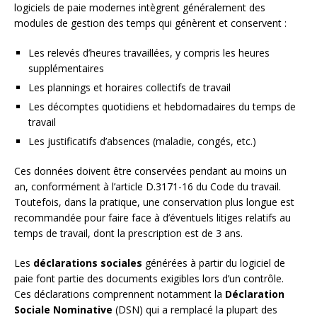
logiciels de paie modernes intègrent généralement des
modules de gestion des temps qui génèrent et conservent :
Les relevés d’heures travaillées, y compris les heures
supplémentaires
Les plannings et horaires collectifs de travail
Les décomptes quotidiens et hebdomadaires du temps de
travail
Les justificatifs d’absences (maladie, congés, etc.)
Ces données doivent être conservées pendant au moins un
an, conformément à l’article D.3171-16 du Code du travail.
Toutefois, dans la pratique, une conservation plus longue est
recommandée pour faire face à d’éventuels litiges relatifs au
temps de travail, dont la prescription est de 3 ans.
Les
déclarations sociales
générées à partir du logiciel de
paie font partie des documents exigibles lors d’un contrôle.
Ces déclarations comprennent notamment la
Déclaration
Sociale Nominative
(DSN) qui a remplacé la plupart des