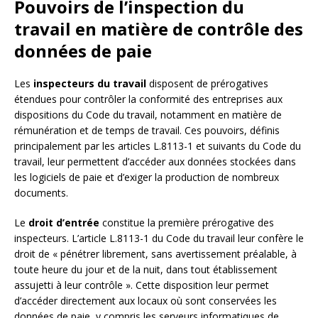
Pouvoirs de l’inspection du
travail en matière de contrôle des
données de paie
Les
inspecteurs du travail
disposent de prérogatives
étendues pour contrôler la conformité des entreprises aux
dispositions du Code du travail, notamment en matière de
rémunération et de temps de travail. Ces pouvoirs, définis
principalement par les articles L.8113-1 et suivants du Code du
travail, leur permettent d’accéder aux données stockées dans
les logiciels de paie et d’exiger la production de nombreux
documents.
Le
droit d’entrée
constitue la première prérogative des
inspecteurs. L’article L.8113-1 du Code du travail leur confère le
droit de « pénétrer librement, sans avertissement préalable, à
toute heure du jour et de la nuit, dans tout établissement
assujetti à leur contrôle ». Cette disposition leur permet
d’accéder directement aux locaux où sont conservées les
données de paie, y compris les serveurs informatiques de