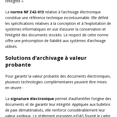
l’intégrité ».
La
norme NF Z42-013
relative à l’archivage électronique
constitue une référence technique incontournable. Elle définit
les spécifications relatives à la conception et à l’exploitation de
systèmes informatiques en vue d’assurer la conservation et
l’intégrité des documents stockés. Le respect de cette norme
offre une présomption de fiabilité aux systèmes d’archivage
utilisés.
Solutions d’archivage à valeur
probante
Pour garantir la valeur probante des documents électroniques,
plusieurs technologies complémentaires peuvent être mises
en œuvre :
La
signature électronique
permet d’authentifier l’origine des
documents et de garantir leur intégrité. Appliquée aux bulletins
de paie dématérialisés, elle renforce considérablement leur
valeur juridique. Le règlement européen eIDAS fournit le cadre