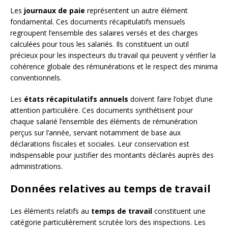
Les
journaux de paie
représentent un autre élément
fondamental. Ces documents récapitulatifs mensuels
regroupent l’ensemble des salaires versés et des charges
calculées pour tous les salariés. Ils constituent un outil
précieux pour les inspecteurs du travail qui peuvent y vérifier la
cohérence globale des rémunérations et le respect des minima
conventionnels.
Les
états récapitulatifs annuels
doivent faire l’objet d’une
attention particulière. Ces documents synthétisent pour
chaque salarié l’ensemble des éléments de rémunération
perçus sur l’année, servant notamment de base aux
déclarations fiscales et sociales. Leur conservation est
indispensable pour justifier des montants déclarés auprès des
administrations.
Données relatives au temps de travail
Les éléments relatifs au
temps de travail
constituent une
catégorie particulièrement scrutée lors des inspections. Les