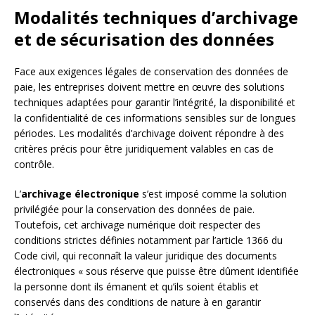
Modalités techniques d’archivage
et de sécurisation des données
Face aux exigences légales de conservation des données de
paie, les entreprises doivent mettre en œuvre des solutions
techniques adaptées pour garantir l’intégrité, la disponibilité et
la confidentialité de ces informations sensibles sur de longues
périodes. Les modalités d’archivage doivent répondre à des
critères précis pour être juridiquement valables en cas de
contrôle.
L’
archivage électronique
s’est imposé comme la solution
privilégiée pour la conservation des données de paie.
Toutefois, cet archivage numérique doit respecter des
conditions strictes définies notamment par l’article 1366 du
Code civil, qui reconnaît la valeur juridique des documents
électroniques « sous réserve que puisse être dûment identifiée
la personne dont ils émanent et qu’ils soient établis et
conservés dans des conditions de nature à en garantir