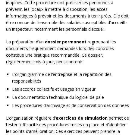
inopinés. Cette procédure doit préciser les personnes à
prévenir, les locaux à mettre à disposition, les accès
informatiques à prévoir et les documents à tenir prêts. Elle doit
être connue de l’ensemble des salariés susceptibles d’accueillir
un inspecteur, notamment les personnels d’accueil.
La préparation d’un
dossier permanent
regroupant les
documents fréquemment demandés lors des contrôles
constitue une pratique recommandée. Ce dossier,
régulièrement mis à jour, peut contenir :
L’organigramme de l’entreprise et la répartition des
responsabilités
Les accords collectifs et usages en vigueur
La documentation technique du logiciel de paie
Les procédures d’archivage et de conservation des données
L’organisation régulière d’
exercices de simulation
permet de
tester l’efficacité des procédures mises en place et d’identifier
les points d’amélioration. Ces exercices peuvent prendre la