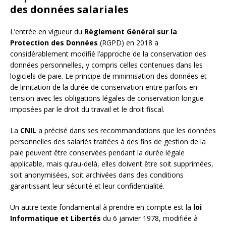
des données salariales
L’entrée en vigueur du
Règlement Général sur la
Protection des Données
(RGPD) en 2018 a
considérablement modifié l’approche de la conservation des
données personnelles, y compris celles contenues dans les
logiciels de paie. Le principe de minimisation des données et
de limitation de la durée de conservation entre parfois en
tension avec les obligations légales de conservation longue
imposées par le droit du travail et le droit fiscal.
La
CNIL
a précisé dans ses recommandations que les données
personnelles des salariés traitées à des fins de gestion de la
paie peuvent être conservées pendant la durée légale
applicable, mais qu’au-delà, elles doivent être soit supprimées,
soit anonymisées, soit archivées dans des conditions
garantissant leur sécurité et leur confidentialité.
Un autre texte fondamental à prendre en compte est la
loi
Informatique et Libertés
du 6 janvier 1978, modifiée à