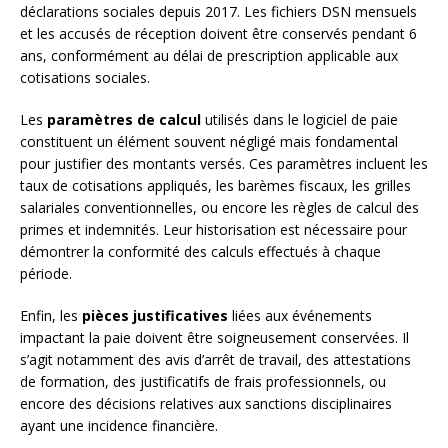
déclarations sociales depuis 2017. Les fichiers DSN mensuels
et les accusés de réception doivent être conservés pendant 6
ans, conformément au délai de prescription applicable aux
cotisations sociales.
Les
paramètres de calcul
utilisés dans le logiciel de paie
constituent un élément souvent négligé mais fondamental
pour justifier des montants versés. Ces paramètres incluent les
taux de cotisations appliqués, les barèmes fiscaux, les grilles
salariales conventionnelles, ou encore les règles de calcul des
primes et indemnités. Leur historisation est nécessaire pour
démontrer la conformité des calculs effectués à chaque
période.
Enfin, les
pièces justificatives
liées aux événements
impactant la paie doivent être soigneusement conservées. Il
s’agit notamment des avis d’arrêt de travail, des attestations
de formation, des justificatifs de frais professionnels, ou
encore des décisions relatives aux sanctions disciplinaires
ayant une incidence financière.