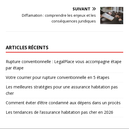
SUIVANT
Diffamation : comprendre les enjeux et les
conséquences juridiques
ARTICLES RÉCENTS
Rupture conventionnelle : LegalPlace vous accompagne étape
par étape
Votre courrier pour rupture conventionnelle en 5 étapes
Les meilleures stratégies pour une assurance habitation pas
cher
Comment éviter d’être condamné aux dépens dans un procès
Les tendances de l’assurance habitation pas cher en 2026