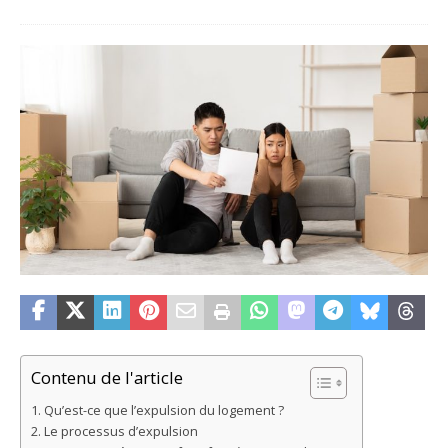
Contenu de l'article
Qu’est-ce que l’expulsion du logement ?
Le processus d’expulsion