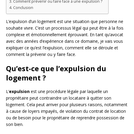
Comment prévenir ou faire face à une expulsion ?
Conclusion
L’expulsion d’un logement est une situation que personne ne
souhaite vivre. C’est un processus légal qui peut être à la fois
complexe et émotionnellement éprouvant. En tant qu’avocat
avec des années d’expérience dans ce domaine, je vais vous
expliquer ce qu’est l’expulsion, comment elle se déroule et
comment la prévenir ou y faire face.
Qu’est-ce que l’expulsion du
logement ?
L’
expulsion
est une procédure légale par laquelle un
propriétaire peut contraindre un locataire à quitter son
logement. Cela peut arriver pour plusieurs raisons, notamment
à cause de loyers impayés, de violation du contrat de location
ou de besoin pour le propriétaire de reprendre possession de
son bien.