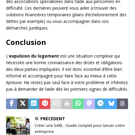
des associations spécialisées dans l’aide aux personnes en
difficulté. Ces dernières peuvent vous aider à trouver des
solutions financières temporaires (plans d’échelonnement des
dettes par exemple) ou vous accompagner dans vos
démarches juridiques.
Conclusion
L’
expulsion du logement
est une situation complexe qui
nécessite une bonne connaissance des droits et obligations
des deux parties impliquées. Il est donc essentiel d’être bien
informé et accompagné pour faire face au mieux à cette
épreuve. Ne restez pas seul face à votre problème et n’hésitez
pas à demander de l’aide dès les premiers signes de difficultés.
PRÉCÉDENT
Créer une SARL : Guide complet pour lancer votre
entreprise