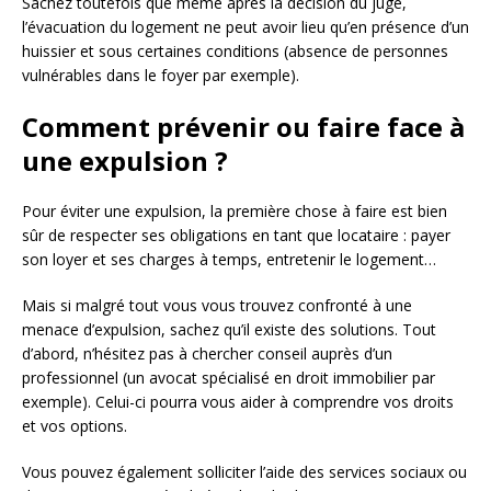
Sachez toutefois que même après la décision du juge,
l’évacuation du logement ne peut avoir lieu qu’en présence d’un
huissier et sous certaines conditions (absence de personnes
vulnérables dans le foyer par exemple).
Comment prévenir ou faire face à
une expulsion ?
Pour éviter une expulsion, la première chose à faire est bien
sûr de respecter ses obligations en tant que locataire : payer
son loyer et ses charges à temps, entretenir le logement…
Mais si malgré tout vous vous trouvez confronté à une
menace d’expulsion, sachez qu’il existe des solutions. Tout
d’abord, n’hésitez pas à chercher conseil auprès d’un
professionnel (un avocat spécialisé en droit immobilier par
exemple). Celui-ci pourra vous aider à comprendre vos droits
et vos options.
Vous pouvez également solliciter l’aide des services sociaux ou