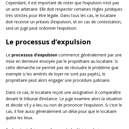
Cependant, il est important de noter que l’expulsion n’est pas
un acte arbitraire. Elle doit respecter certaines règles juridiques
très strictes pour être légale. Dans tous les cas, le locataire
doit recevoir un préavis d’expulsion, et en cas de contestation,
seul un juge peut ordonner l’expulsion.
Le processus d’expulsion
Le
processus d’expulsion
commence généralement par une
mise en demeure envoyée par le propriétaire au locataire. Si
cette démarche ne permet pas de résoudre le problème (par
exemple si les arriérés de loyer ne sont pas payés), le
propriétaire peut alors engager une procédure judiciaire.
Dans ce cas, le locataire reçoit une assignation à comparaître
devant le tribunal d’instance. Le juge examine alors la situation
et décide s’il y a lieu ou non de prononcer l’expulsion. Si c’est le
cas, il fixe aussi généralement un délai pour que le locataire
quitte les lieux.