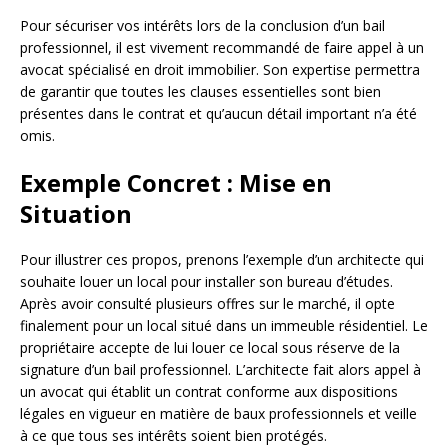
Pour sécuriser vos intérêts lors de la conclusion d’un bail
professionnel, il est vivement recommandé de faire appel à un
avocat spécialisé en droit immobilier. Son expertise permettra
de garantir que toutes les clauses essentielles sont bien
présentes dans le contrat et qu’aucun détail important n’a été
omis.
Exemple Concret : Mise en
Situation
Pour illustrer ces propos, prenons l’exemple d’un architecte qui
souhaite louer un local pour installer son bureau d’études.
Après avoir consulté plusieurs offres sur le marché, il opte
finalement pour un local situé dans un immeuble résidentiel. Le
propriétaire accepte de lui louer ce local sous réserve de la
signature d’un bail professionnel. L’architecte fait alors appel à
un avocat qui établit un contrat conforme aux dispositions
légales en vigueur en matière de baux professionnels et veille
à ce que tous ses intérêts soient bien protégés.