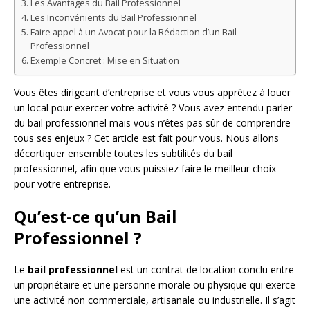
Les Avantages du Bail Professionnel
Les Inconvénients du Bail Professionnel
Faire appel à un Avocat pour la Rédaction d’un Bail
Professionnel
Exemple Concret : Mise en Situation
Vous êtes dirigeant d’entreprise et vous vous apprêtez à louer
un local pour exercer votre activité ? Vous avez entendu parler
du bail professionnel mais vous n’êtes pas sûr de comprendre
tous ses enjeux ? Cet article est fait pour vous. Nous allons
décortiquer ensemble toutes les subtilités du bail
professionnel, afin que vous puissiez faire le meilleur choix
pour votre entreprise.
Qu’est-ce qu’un Bail
Professionnel ?
Le
bail professionnel
est un contrat de location conclu entre
un propriétaire et une personne morale ou physique qui exerce
une activité non commerciale, artisanale ou industrielle. Il s’agit