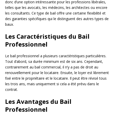
donc d’une option intéressante pour les professions libérales,
telles que les avocats, les médecins, les architectes ou encore
les consultants. Ce type de bail offre une certaine flexibilité et
des garanties spécifiques qui le distinguent des autres types de
baux.
Les Caractéristiques du Bail
Professionnel
Le bail professionnel a plusieurs caractéristiques particulières.
Tout d’abord, sa durée minimum est de six ans. Cependant,
contrairement au bail commercial, il n’y a pas de droit au
renouvellement pour le locataire. Ensuite, le loyer est librement
fixé entre le propriétaire et le locataire. Il peut être révisé tous
les trois ans, mais uniquement si cela a été prévu dans le
contrat.
Les Avantages du Bail
Professionnel