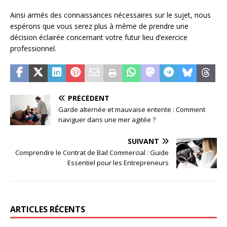
Ainsi armés des connaissances nécessaires sur le sujet, nous
espérons que vous serez plus à même de prendre une
décision éclairée concernant votre futur lieu d’exercice
professionnel.
PRÉCÉDENT
Garde alternée et mauvaise entente : Comment
naviguer dans une mer agitée ?
SUIVANT
Comprendre le Contrat de Bail Commercial : Guide
Essentiel pour les Entrepreneurs
ARTICLES RÉCENTS