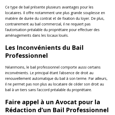
Ce type de bail présente plusieurs avantages pour les
locataires. Il offre notamment une plus grande souplesse en
matière de durée du contrat et de fixation du loyer. De plus,
contrairement au bail commercial, il ne requiert pas
l’autorisation préalable du propriétaire pour effectuer des
aménagements dans les locaux loués.
Les Inconvénients du Bail
Professionnel
Néanmoins, le bail professionnel comporte aussi certains
inconvénients. Le principal étant l’absence de droit au
renouvellement automatique du bail à son terme. Par ailleurs,
il ne permet pas non plus au locataire de céder son droit au
bail à un tiers sans l’accord préalable du propriétaire.
Faire appel à un Avocat pour la
Rédaction d’un Bail Professionnel