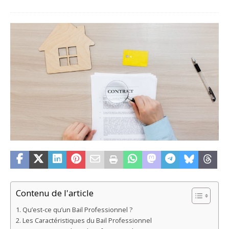
Contenu de l'article
Qu’est-ce qu’un Bail Professionnel ?
Les Caractéristiques du Bail Professionnel