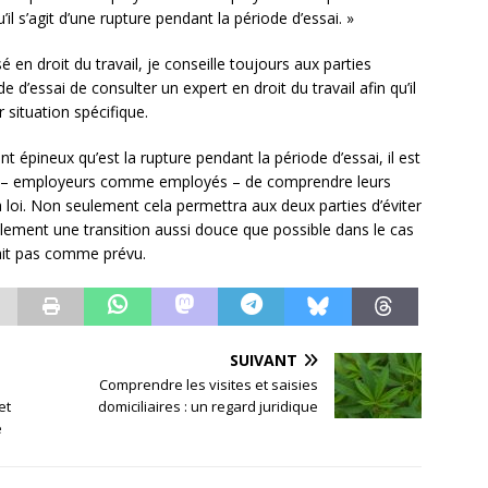
’il s’agit d’une rupture pendant la période d’essai. »
é en droit du travail, je conseille toujours aux parties
d’essai de consulter un expert en droit du travail afin qu’il
 situation spécifique.
 épineux qu’est la rupture pendant la période d’essai, il est
es – employeurs comme employés – de comprendre leurs
 loi. Non seulement cela permettra aux deux parties d’éviter
galement une transition aussi douce que possible dans le cas
rait pas comme prévu.
SUIVANT
Comprendre les visites et saisies
et
domiciliaires : un regard juridique
é