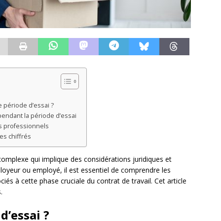
 période d’essai ?
endant la période d’essai
ls professionnels
es chiffrés
 complexe qui implique des considérations juridiques et
loyeur ou employé, il est essentiel de comprendre les
ociés à cette phase cruciale du contrat de travail. Cet article
.
d’essai ?