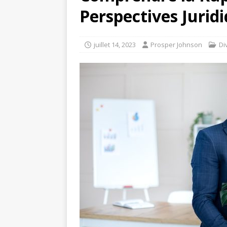
Perspectives Jurid
juillet 14, 2023
Prosper Johnson
Di