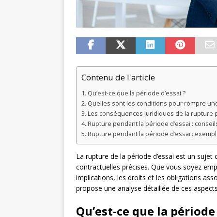
Contenu de l'article
Qu’est-ce que la période d’essai ?
Quelles sont les conditions pour rompre une
Les conséquences juridiques de la rupture p
Rupture pendant la période d’essai : consei
Rupture pendant la période d’essai : exempl
La rupture de la période d’essai est un sujet
contractuelles précises. Que vous soyez emp
implications, les droits et les obligations ass
propose une analyse détaillée de ces aspects
Qu’est-ce que la période 