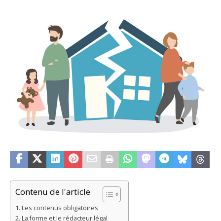
Contenu de l'article
Les contenus obligatoires
La forme et le rédacteur légal