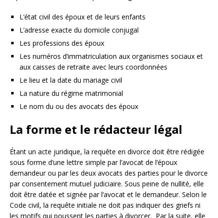
L’état civil des époux et de leurs enfants
L’adresse exacte du domicile conjugal
Les professions des époux
Les numéros d’immatriculation aux organismes sociaux et
aux caisses de retraite avec leurs coordonnées
Le lieu et la date du mariage civil
La nature du régime matrimonial
Le nom du ou des avocats des époux
La forme et le rédacteur légal
Étant un acte juridique, la requête en divorce doit être rédigée
sous forme d’une lettre simple par l’avocat de l’époux
demandeur ou par les deux avocats des parties pour le divorce
par consentement mutuel judiciaire. Sous peine de nullité, elle
doit être datée et signée par l’avocat et le demandeur. Selon le
Code civil, la requête initiale ne doit pas indiquer des griefs ni
les motifs qui poussent les parties à divorcer. Par la suite, elle