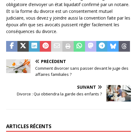
obligatoire d’envoyer un état liquidatif confirmé par un notaire.
Et si la forme du divorce est un consentement mutuel
judiciaire, vous devez y joindre aussi la convention faite par les
époux afin que ses avocats puissent régler facilement les
conséquences du divorce.
PRÉCÉDENT
Comment divorcer sans passer devant le juge des
affaires familiales ?
SUIVANT
Divorce : Qui obtiendra la garde des enfants ?
ARTICLES RÉCENTS