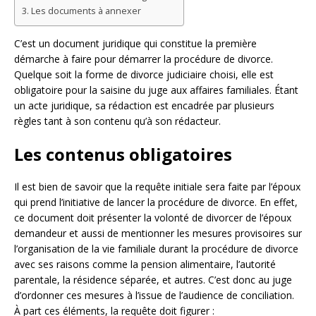
Les documents à annexer
C’est un document juridique qui constitue la première
démarche à faire pour démarrer la procédure de divorce.
Quelque soit la forme de divorce judiciaire choisi, elle est
obligatoire pour la saisine du juge aux affaires familiales. Étant
un acte juridique, sa rédaction est encadrée par plusieurs
règles tant à son contenu qu’à son rédacteur.
Les contenus obligatoires
Il est bien de savoir que la requête initiale sera faite par l’époux
qui prend l’initiative de lancer la procédure de divorce. En effet,
ce document doit présenter la volonté de divorcer de l’époux
demandeur et aussi de mentionner les mesures provisoires sur
l’organisation de la vie familiale durant la procédure de divorce
avec ses raisons comme la pension alimentaire, l’autorité
parentale, la résidence séparée, et autres. C’est donc au juge
d’ordonner ces mesures à l’issue de l’audience de conciliation.
À part ces éléments, la requête doit figurer :