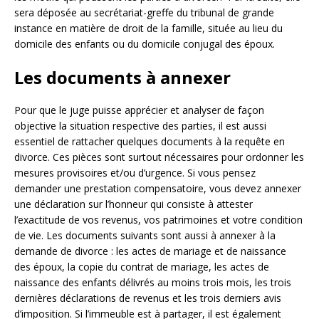
sera déposée au secrétariat-greffe du tribunal de grande
instance en matière de droit de la famille, située au lieu du
domicile des enfants ou du domicile conjugal des époux.
Les documents à annexer
Pour que le juge puisse apprécier et analyser de façon
objective la situation respective des parties, il est aussi
essentiel de rattacher quelques documents à la requête en
divorce. Ces pièces sont surtout nécessaires pour ordonner les
mesures provisoires et/ou d’urgence. Si vous pensez
demander une prestation compensatoire, vous devez annexer
une déclaration sur l’honneur qui consiste à attester
l’exactitude de vos revenus, vos patrimoines et votre condition
de vie. Les documents suivants sont aussi à annexer à la
demande de divorce : les actes de mariage et de naissance
des époux, la copie du contrat de mariage, les actes de
naissance des enfants délivrés au moins trois mois, les trois
dernières déclarations de revenus et les trois derniers avis
d’imposition. Si l’immeuble est à partager, il est également