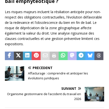
bail emphytéotique ?
Les risques majeurs incluent la résiliation anticipée pour non-
respect des obligations contractuelles, l’évolution défavorable
de la redevance et l’obsolescence du bien en fin de bail. Le
risque de dépréciation de la zone géographique affecte
également la valeur du droit. Une analyse rigoureuse des
clauses contractuelles et une gestion préventive limitent ces
expositions.
PRÉCÉDENT
Affacturage : comprendre et anticiper les
évolutions juridiques
SUIVANT
Organisme gestionnaire de l’accident du travail en
2026