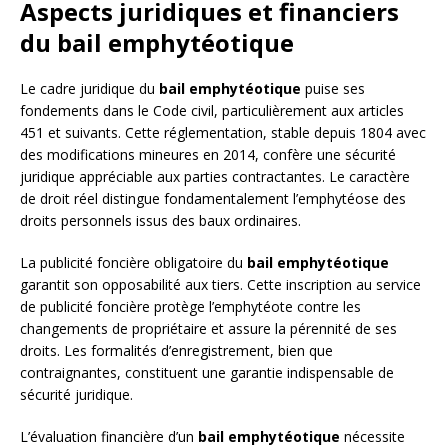
Aspects juridiques et financiers
du bail emphytéotique
Le cadre juridique du
bail emphytéotique
puise ses
fondements dans le Code civil, particulièrement aux articles
451 et suivants. Cette réglementation, stable depuis 1804 avec
des modifications mineures en 2014, confère une sécurité
juridique appréciable aux parties contractantes. Le caractère
de droit réel distingue fondamentalement l’emphytéose des
droits personnels issus des baux ordinaires.
La publicité foncière obligatoire du
bail emphytéotique
garantit son opposabilité aux tiers. Cette inscription au service
de publicité foncière protège l’emphytéote contre les
changements de propriétaire et assure la pérennité de ses
droits. Les formalités d’enregistrement, bien que
contraignantes, constituent une garantie indispensable de
sécurité juridique.
L’évaluation financière d’un
bail emphytéotique
nécessite