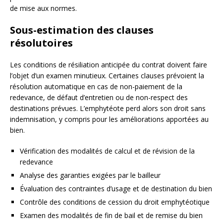
de mise aux normes.
Sous-estimation des clauses
résolutoires
Les conditions de résiliation anticipée du contrat doivent faire
l’objet d’un examen minutieux. Certaines clauses prévoient la
résolution automatique en cas de non-paiement de la
redevance, de défaut d’entretien ou de non-respect des
destinations prévues. L’emphytéote perd alors son droit sans
indemnisation, y compris pour les améliorations apportées au
bien.
Vérification des modalités de calcul et de révision de la
redevance
Analyse des garanties exigées par le bailleur
Évaluation des contraintes d’usage et de destination du bien
Contrôle des conditions de cession du droit emphytéotique
Examen des modalités de fin de bail et de remise du bien