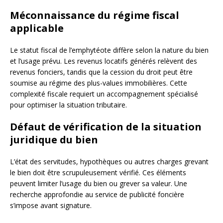
Méconnaissance du régime fiscal
applicable
Le statut fiscal de l’emphytéote diffère selon la nature du bien
et l’usage prévu. Les revenus locatifs générés relèvent des
revenus fonciers, tandis que la cession du droit peut être
soumise au régime des plus-values immobilières. Cette
complexité fiscale requiert un accompagnement spécialisé
pour optimiser la situation tributaire.
Défaut de vérification de la situation
juridique du bien
L’état des servitudes, hypothèques ou autres charges grevant
le bien doit être scrupuleusement vérifié. Ces éléments
peuvent limiter l’usage du bien ou grever sa valeur. Une
recherche approfondie au service de publicité foncière
s’impose avant signature.