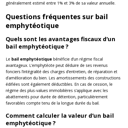
généralement estimé entre 1% et 3% de sa valeur annuelle.
Questions fréquentes sur bail
emphytéotique
Quels sont les avantages fiscaux d’un
bail emphytéotique ?
Le
bail emphytéotique
bénéficie d’un régime fiscal
avantageux. L’emphytéote peut déduire de ses revenus
fonciers l’intégralité des charges d’entretien, de réparation et
d’amélioration du bien. Les amortissements des constructions
édifiées sont également déductibles. En cas de cession, le
régime des plus-values immobilières s’applique avec les
abattements pour durée de détention, particulièrement
favorables compte tenu de la longue durée du bail.
Comment calculer la valeur d’un bail
emphytéotique ?