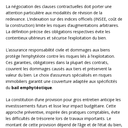
La négociation des clauses contractuelles doit porter une
attention particulière aux modalités de révision de la
redevance. L’indexation sur des indices officiels (INSEE, coût de
la construction) limite les risques d’augmentations arbitraires.
La définition précise des obligations respectives évite les
contentieux ultérieurs et sécurise l’exploitation du bien.
L’assurance responsabilité civile et dommages aux biens
protège l’emphytéote contre les risques liés à l’exploitation.
Ces garanties, obligatoires dans la plupart des contrats,
couvrent les dommages causés aux tiers et préservent la
valeur du bien. Le choix d’assureurs spécialisés en risques
immobiliers garantit une couverture adaptée aux spécificités
du
bail emphytéotique
.
La constitution d’une provision pour gros entretien anticipe les
investissements futurs et lisse leur impact budgétaire. Cette
approche préventive, inspirée des pratiques comptables, évite
les difficultés de trésorerie lors de travaux importants. Le
montant de cette provision dépend de l’âge et de l’état du bien,