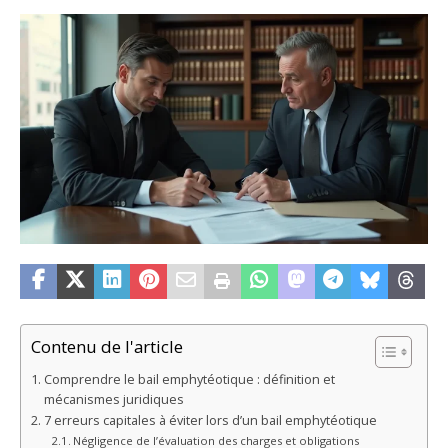
Contenu de l'article
Comprendre le bail emphytéotique : définition et
mécanismes juridiques
7 erreurs capitales à éviter lors d’un bail emphytéotique
Négligence de l’évaluation des charges et obligations