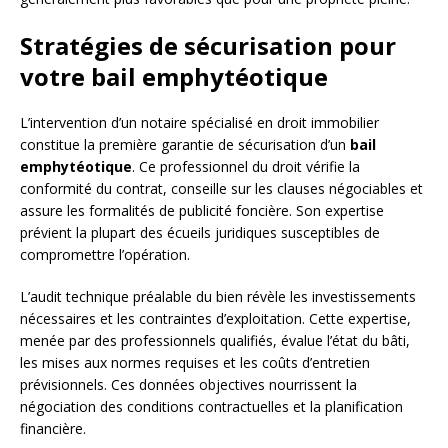
Stratégies de sécurisation pour
votre bail emphytéotique
L’intervention d’un notaire spécialisé en droit immobilier
constitue la première garantie de sécurisation d’un
bail
emphytéotique
. Ce professionnel du droit vérifie la
conformité du contrat, conseille sur les clauses négociables et
assure les formalités de publicité foncière. Son expertise
prévient la plupart des écueils juridiques susceptibles de
compromettre l’opération.
L’audit technique préalable du bien révèle les investissements
nécessaires et les contraintes d’exploitation. Cette expertise,
menée par des professionnels qualifiés, évalue l’état du bâti,
les mises aux normes requises et les coûts d’entretien
prévisionnels. Ces données objectives nourrissent la
négociation des conditions contractuelles et la planification
financière.