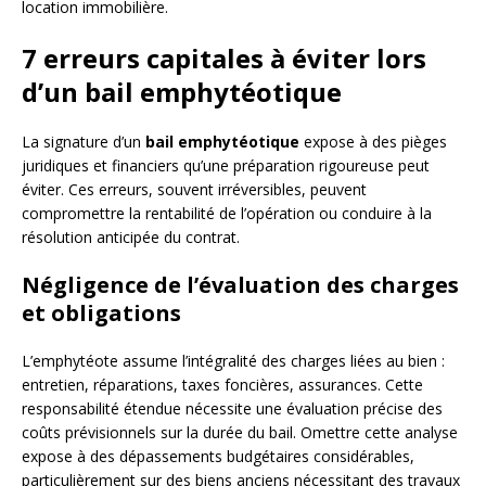
location immobilière.
7 erreurs capitales à éviter lors
d’un bail emphytéotique
La signature d’un
bail emphytéotique
expose à des pièges
juridiques et financiers qu’une préparation rigoureuse peut
éviter. Ces erreurs, souvent irréversibles, peuvent
compromettre la rentabilité de l’opération ou conduire à la
résolution anticipée du contrat.
Négligence de l’évaluation des charges
et obligations
L’emphytéote assume l’intégralité des charges liées au bien :
entretien, réparations, taxes foncières, assurances. Cette
responsabilité étendue nécessite une évaluation précise des
coûts prévisionnels sur la durée du bail. Omettre cette analyse
expose à des dépassements budgétaires considérables,
particulièrement sur des biens anciens nécessitant des travaux