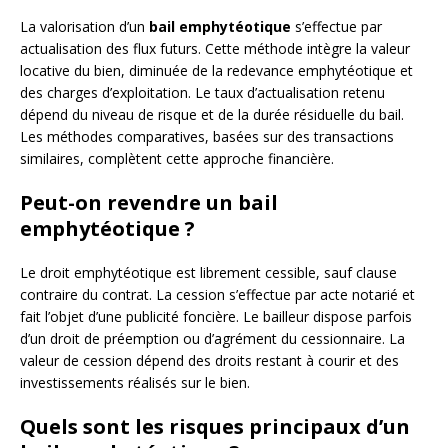
La valorisation d’un
bail emphytéotique
s’effectue par
actualisation des flux futurs. Cette méthode intègre la valeur
locative du bien, diminuée de la redevance emphytéotique et
des charges d’exploitation. Le taux d’actualisation retenu
dépend du niveau de risque et de la durée résiduelle du bail.
Les méthodes comparatives, basées sur des transactions
similaires, complètent cette approche financière.
Peut-on revendre un bail
emphytéotique ?
Le droit emphytéotique est librement cessible, sauf clause
contraire du contrat. La cession s’effectue par acte notarié et
fait l’objet d’une publicité foncière. Le bailleur dispose parfois
d’un droit de préemption ou d’agrément du cessionnaire. La
valeur de cession dépend des droits restant à courir et des
investissements réalisés sur le bien.
Quels sont les risques principaux d’un