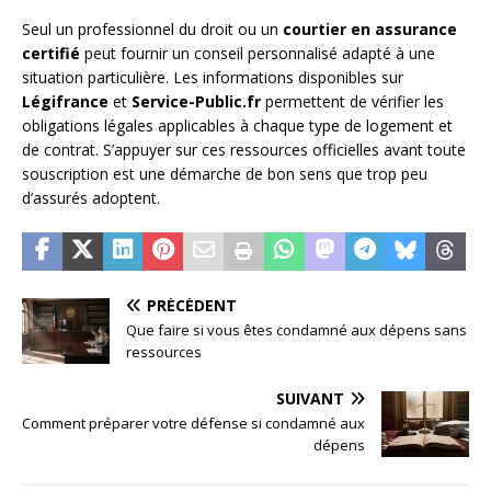
Seul un professionnel du droit ou un
courtier en assurance
certifié
peut fournir un conseil personnalisé adapté à une
situation particulière. Les informations disponibles sur
Légifrance
et
Service-Public.fr
permettent de vérifier les
obligations légales applicables à chaque type de logement et
de contrat. S’appuyer sur ces ressources officielles avant toute
souscription est une démarche de bon sens que trop peu
d’assurés adoptent.
PRÉCÉDENT
Que faire si vous êtes condamné aux dépens sans
ressources
SUIVANT
Comment préparer votre défense si condamné aux
dépens