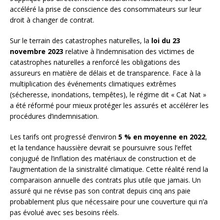
accéléré la prise de conscience des consommateurs sur leur
droit à changer de contrat.
Sur le terrain des catastrophes naturelles, la
loi du 23
novembre 2023
relative à l’indemnisation des victimes de
catastrophes naturelles a renforcé les obligations des
assureurs en matière de délais et de transparence. Face à la
multiplication des événements climatiques extrêmes
(sécheresse, inondations, tempêtes), le régime dit « Cat Nat »
a été réformé pour mieux protéger les assurés et accélérer les
procédures d’indemnisation.
Les tarifs ont progressé d’environ
5 % en moyenne en 2022
,
et la tendance haussière devrait se poursuivre sous l’effet
conjugué de l’inflation des matériaux de construction et de
l’augmentation de la sinistralité climatique. Cette réalité rend la
comparaison annuelle des contrats plus utile que jamais. Un
assuré qui ne révise pas son contrat depuis cinq ans paie
probablement plus que nécessaire pour une couverture qui n’a
pas évolué avec ses besoins réels.