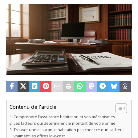
Contenu de l'article
Comprendre l’assurance habitation et ses mécanismes
Les facteurs qui déterminent le montant de votre prime
Trouver une assurance habitation pas cher : ce que cachent
vraiment les offres low-cost