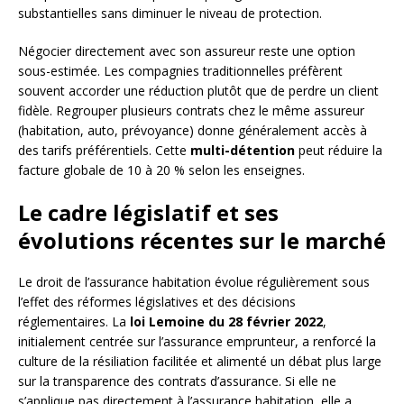
substantielles sans diminuer le niveau de protection.
Négocier directement avec son assureur reste une option
sous-estimée. Les compagnies traditionnelles préfèrent
souvent accorder une réduction plutôt que de perdre un client
fidèle. Regrouper plusieurs contrats chez le même assureur
(habitation, auto, prévoyance) donne généralement accès à
des tarifs préférentiels. Cette
multi-détention
peut réduire la
facture globale de 10 à 20 % selon les enseignes.
Le cadre législatif et ses
évolutions récentes sur le marché
Le droit de l’assurance habitation évolue régulièrement sous
l’effet des réformes législatives et des décisions
réglementaires. La
loi Lemoine du 28 février 2022
,
initialement centrée sur l’assurance emprunteur, a renforcé la
culture de la résiliation facilitée et alimenté un débat plus large
sur la transparence des contrats d’assurance. Si elle ne
s’applique pas directement à l’assurance habitation, elle a