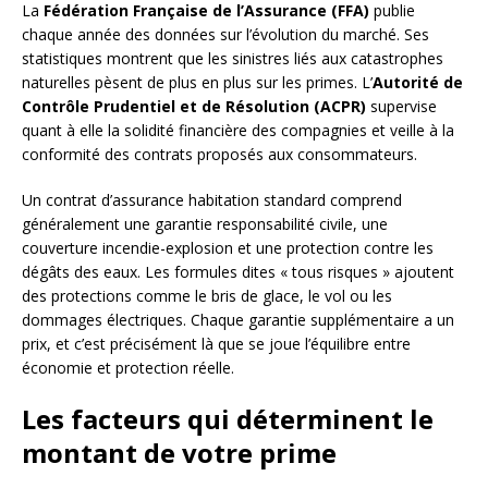
La
Fédération Française de l’Assurance (FFA)
publie
chaque année des données sur l’évolution du marché. Ses
statistiques montrent que les sinistres liés aux catastrophes
naturelles pèsent de plus en plus sur les primes. L’
Autorité de
Contrôle Prudentiel et de Résolution (ACPR)
supervise
quant à elle la solidité financière des compagnies et veille à la
conformité des contrats proposés aux consommateurs.
Un contrat d’assurance habitation standard comprend
généralement une garantie responsabilité civile, une
couverture incendie-explosion et une protection contre les
dégâts des eaux. Les formules dites « tous risques » ajoutent
des protections comme le bris de glace, le vol ou les
dommages électriques. Chaque garantie supplémentaire a un
prix, et c’est précisément là que se joue l’équilibre entre
économie et protection réelle.
Les facteurs qui déterminent le
montant de votre prime