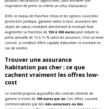
plusieurs déclarations rapprochées, peut entraîner une
majoration de prime ou même un refus d’assurance.
Enfin, le niveau de franchise choisi et les options souscrites
(protection juridique, garantie valeur à neuf, assurance des
objets de valeur) modulent directement le montant final.
Augmenter sa franchise de
150 à 300 euros
peut réduire la
prime annuelle de 10 à 15 % selon les assureurs. C’est un levier
concret, à condition d’être capable d’absorber ce montant en
cas de sinistre.
Trouver une assurance
habitation pas cher : ce que
cachent vraiment les offres low-
cost
Le marché propose aujourd’hui des contrats d’entrée de
gamme à moins de
100 euros par an
. Ces offres, souvent
commercialisées par des
néo-assureurs ou des