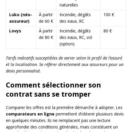
naturelles
Luko (néo-
À partir
Incendie, dégâts
100 €
assureur)
de 60 €
des eaux, RC
Lovys
À partir
Incendie, dégâts
80 €
de 80 €
des eaux, RC, vol
(option)
Tarifs indicatifs susceptibles de varier selon le profil de l’assuré
et la localisation. Se référer directement aux assureurs pour un
devis personnalisé.
Comment sélectionner son
contrat sans se tromper
Comparer les offres est la première démarche à adopter. Les
comparateurs en ligne
permettent d’obtenir plusieurs devis
en quelques minutes. Ils ne remplacent pas une lecture
approfondie des conditions générales, mais constituent un