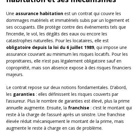
Une
assurance habitation
est un contrat qui couvre les
dommages matériels et immatériels subis par un logement et
ses occupants. Elle protège contre des événements tels que
l’incendie, le vol, les dégâts des eaux ou encore les
catastrophes naturelles. Pour les locataires, elle est
obligatoire depuis la loi du 6 juillet 1989
, qui impose une
assurance couvrant au minimum les risques locatifs. Pour les
propriétaires, elle n’est pas légalement obligatoire sauf en
copropriété, mais son absence expose à des risques financiers
majeurs.
Le contrat repose sur deux notions fondamentales. D’abord,
les
garanties
: elles définissent les risques couverts par
l’assureur. Plus le nombre de garanties est élevé, plus la prime
annuelle augmente. Ensuite, la
franchise
: c’est le montant qui
reste à la charge de l’assuré après un sinistre. Une franchise
élevée réduit mécaniquement le montant de la prime, mais
augmente le reste à charge en cas de problème.