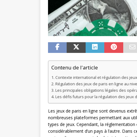
Contenu de l'article
Contexte international et régulation des jeux
Régulation des jeux de paris en ligne au niv
Les principales obligations légales des opér
Les défis futurs pour la régulation des jeux d
Les jeux de paris en ligne sont devenus ext
nombreuses plateformes permettant aux utili
types de jeux. Cependant, la réglementation e
considérablement d’un pays à l’autre. Dans c