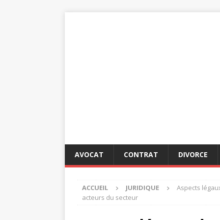
AVOCAT
CONTRAT
DIVORCE
ACCUEIL
JURIDIQUE
Aspects légaux
acteurs du secteur