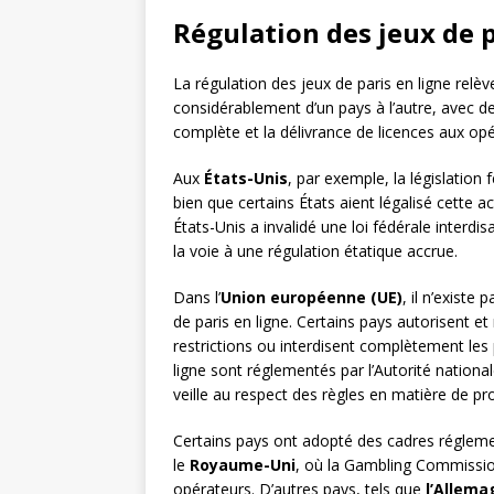
Régulation des jeux de p
La régulation des jeux de paris en ligne relèv
considérablement d’un pays à l’autre, avec des
complète et la délivrance de licences aux opé
Aux
États-Unis
, par exemple, la législation 
bien que certains États aient légalisé cette 
États-Unis a invalidé une loi fédérale interdis
la voie à une régulation étatique accrue.
Dans l’
Union européenne (UE)
, il n’exist
de paris en ligne. Certains pays autorisent et
restrictions ou interdisent complètement les 
ligne sont réglementés par l’Autorité national
veille au respect des règles en matière de pr
Certains pays ont adopté des cadres régleme
le
Royaume-Uni
, où la Gambling Commission
opérateurs. D’autres pays, tels que
l’Allema