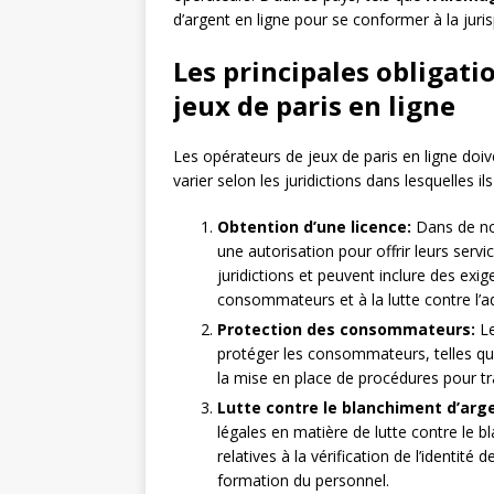
d’argent en ligne pour se conformer à la jur
Les principales obligati
jeux de paris en ligne
Les opérateurs de jeux de paris en ligne doiv
varier selon les juridictions dans lesquelles il
Obtention d’une licence:
Dans de nom
une autorisation pour offrir leurs servic
juridictions et peuvent inclure des exige
consommateurs et à la lutte contre l’ad
Protection des consommateurs:
Le
protéger les consommateurs, telles que l
la mise en place de procédures pour trai
Lutte contre le blanchiment d’arg
légales en matière de lutte contre le b
relatives à la vérification de l’identité
formation du personnel.