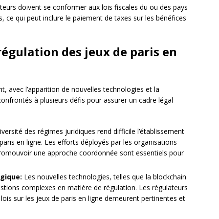
eurs doivent se conformer aux lois fiscales du ou des pays
és, ce qui peut inclure le paiement de taxes sur les bénéfices
 régulation des jeux de paris en
t, avec l’apparition de nouvelles technologies et la
onfrontés à plusieurs défis pour assurer un cadre légal
versité des régimes juridiques rend difficile l’établissement
aris en ligne. Les efforts déployés par les organisations
promouvoir une approche coordonnée sont essentiels pour
ogique:
Les nouvelles technologies, telles que la blockchain
stions complexes en matière de régulation. Les régulateurs
 lois sur les jeux de paris en ligne demeurent pertinentes et