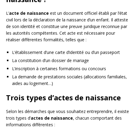
L’
acte de naissance
est un document officiel établi par l’état
civil lors de la déclaration de la naissance d’un enfant. Il atteste
de son identité et constitue une preuve juridique reconnue par
les autorités compétentes. Cet acte est nécessaire pour
réaliser différentes formalités, telles que :
L’établissement d’une carte d’identité ou d’un passeport
La constitution d’un dossier de mariage
L’inscription à certaines formations ou concours
La demande de prestations sociales (allocations familiales,
aides au logement…)
Trois types d’actes de naissance
Selon les démarches que vous souhaitez entreprendre, il existe
trois types d’
actes de naissance
, chacun comportant des
informations différentes :