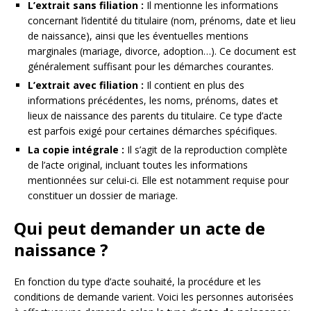
L’extrait sans filiation :
Il mentionne les informations
concernant l’identité du titulaire (nom, prénoms, date et lieu
de naissance), ainsi que les éventuelles mentions
marginales (mariage, divorce, adoption…). Ce document est
généralement suffisant pour les démarches courantes.
L’extrait avec filiation :
Il contient en plus des
informations précédentes, les noms, prénoms, dates et
lieux de naissance des parents du titulaire. Ce type d’acte
est parfois exigé pour certaines démarches spécifiques.
La copie intégrale :
Il s’agit de la reproduction complète
de l’acte original, incluant toutes les informations
mentionnées sur celui-ci. Elle est notamment requise pour
constituer un dossier de mariage.
Qui peut demander un acte de
naissance ?
En fonction du type d’acte souhaité, la procédure et les
conditions de demande varient. Voici les personnes autorisées