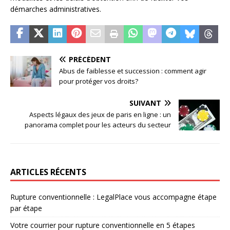
démarches administratives.
PRÉCÉDENT
Abus de faiblesse et succession : comment agir
pour protéger vos droits?
SUIVANT
Aspects légaux des jeux de paris en ligne : un
panorama complet pour les acteurs du secteur
ARTICLES RÉCENTS
Rupture conventionnelle : LegalPlace vous accompagne étape
par étape
Votre courrier pour rupture conventionnelle en 5 étapes