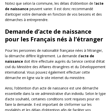
Notez que selon la commune, les délais d’obtention de l’
acte
de naissance
peuvent varier. Il est donc recommandé
d’anticiper votre demande en fonction de vos besoins et des
démarches à entreprendre.
Demande d’acte de naissance
pour les Français nés à l’étranger
Pour les personnes de nationalité française nées à l’étranger,
la démarche diffère légèrement. La demande d’
acte de
naissance
doit être effectuée auprès du Service central d’état
civil du Ministère des Affaires étrangères et du Développement
international. Vous pouvez également effectuer cette
démarche en ligne via le site internet du ministère.
Ainsi, l’obtention d’un acte de naissance est une démarche
essentielle dans la vie administrative d’un individu. Selon le type
d’acte souhaité, certaines conditions sont requises pour en
faire la demande. Il est important de s’informer sur les
modalités et les délais d’obtention afin de faciliter vos