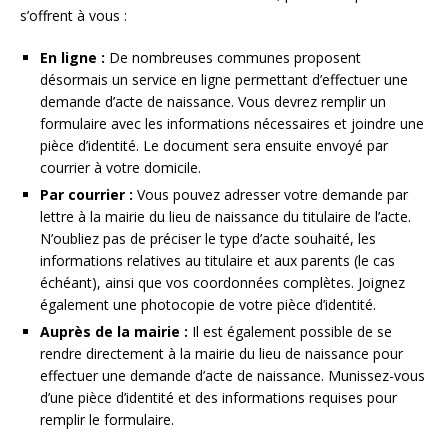
s’offrent à vous :
En ligne :
De nombreuses communes proposent
désormais un service en ligne permettant d’effectuer une
demande d’acte de naissance. Vous devrez remplir un
formulaire avec les informations nécessaires et joindre une
pièce d’identité. Le document sera ensuite envoyé par
courrier à votre domicile.
Par courrier :
Vous pouvez adresser votre demande par
lettre à la mairie du lieu de naissance du titulaire de l’acte.
N’oubliez pas de préciser le type d’acte souhaité, les
informations relatives au titulaire et aux parents (le cas
échéant), ainsi que vos coordonnées complètes. Joignez
également une photocopie de votre pièce d’identité.
Auprès de la mairie :
Il est également possible de se
rendre directement à la mairie du lieu de naissance pour
effectuer une demande d’acte de naissance. Munissez-vous
d’une pièce d’identité et des informations requises pour
remplir le formulaire.