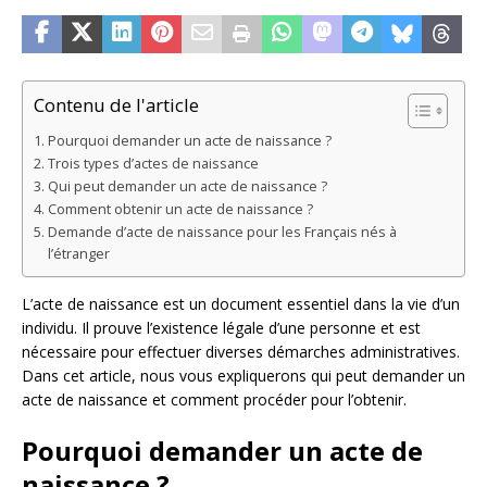
Contenu de l'article
Pourquoi demander un acte de naissance ?
Trois types d’actes de naissance
Qui peut demander un acte de naissance ?
Comment obtenir un acte de naissance ?
Demande d’acte de naissance pour les Français nés à
l’étranger
L’acte de naissance est un document essentiel dans la vie d’un
individu. Il prouve l’existence légale d’une personne et est
nécessaire pour effectuer diverses démarches administratives.
Dans cet article, nous vous expliquerons qui peut demander un
acte de naissance et comment procéder pour l’obtenir.
Pourquoi demander un acte de
naissance ?