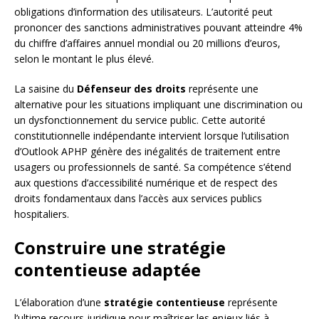
obligations d’information des utilisateurs. L’autorité peut
prononcer des sanctions administratives pouvant atteindre 4%
du chiffre d’affaires annuel mondial ou 20 millions d’euros,
selon le montant le plus élevé.
La saisine du
Défenseur des droits
représente une
alternative pour les situations impliquant une discrimination ou
un dysfonctionnement du service public. Cette autorité
constitutionnelle indépendante intervient lorsque l’utilisation
d’Outlook APHP génère des inégalités de traitement entre
usagers ou professionnels de santé. Sa compétence s’étend
aux questions d’accessibilité numérique et de respect des
droits fondamentaux dans l’accès aux services publics
hospitaliers.
Construire une stratégie
contentieuse adaptée
L’élaboration d’une
stratégie contentieuse
représente
l’ultime recours juridique pour maîtriser les enjeux liés à