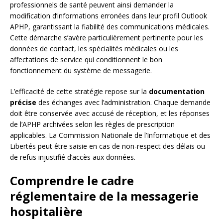
professionnels de santé peuvent ainsi demander la
modification d’informations erronées dans leur profil Outlook
APHP, garantissant la fiabilité des communications médicales.
Cette démarche s’avère particulièrement pertinente pour les
données de contact, les spécialités médicales ou les
affectations de service qui conditionnent le bon
fonctionnement du système de messagerie.
L’efficacité de cette stratégie repose sur la
documentation
précise
des échanges avec l’administration. Chaque demande
doit être conservée avec accusé de réception, et les réponses
de l’APHP archivées selon les règles de prescription
applicables. La Commission Nationale de l’Informatique et des
Libertés peut être saisie en cas de non-respect des délais ou
de refus injustifié d’accès aux données.
Comprendre le cadre
réglementaire de la messagerie
hospitalière