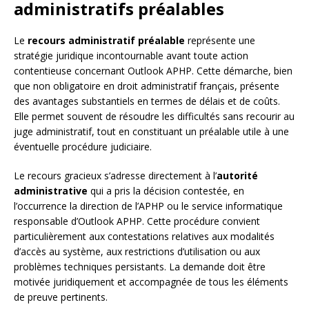
administratifs préalables
Le
recours administratif préalable
représente une
stratégie juridique incontournable avant toute action
contentieuse concernant Outlook APHP. Cette démarche, bien
que non obligatoire en droit administratif français, présente
des avantages substantiels en termes de délais et de coûts.
Elle permet souvent de résoudre les difficultés sans recourir au
juge administratif, tout en constituant un préalable utile à une
éventuelle procédure judiciaire.
Le recours gracieux s’adresse directement à l’
autorité
administrative
qui a pris la décision contestée, en
l’occurrence la direction de l’APHP ou le service informatique
responsable d’Outlook APHP. Cette procédure convient
particulièrement aux contestations relatives aux modalités
d’accès au système, aux restrictions d’utilisation ou aux
problèmes techniques persistants. La demande doit être
motivée juridiquement et accompagnée de tous les éléments
de preuve pertinents.