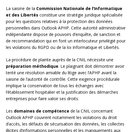
La saisine de la
Commission Nationale de l’Informatique
et des Libertés
constitue une stratégie juridique spécialisée
pour les questions relatives à la protection des données
personnelles dans Outlook APHP. Cette autorité administrative
indépendante dispose de pouvoirs d’enquête, de sanction et
de recommandation qui en font un interlocuteur privilégié pour
les violations du RGPD ou de la loi Informatique et Libertés.
La procédure de plainte auprès de la CNIL nécessite une
préparation méthodique
. Le plaignant doit démontrer avoir
tenté une résolution amiable du litige avec l’APHP avant la
saisine de l’autorité de contrôle. Cette exigence procédurale
implique la conservation de tous les échanges avec
l’établissement hospitalier et la justification des démarches
entreprises pour faire valoir ses droits.
Les
domaines de compétence
de la CNIL concernant
Outlook APHP couvrent notamment les violations du droit
d’accès, les défauts de sécurisation des données, les collectes
illicites d’informations personnelles et les manquements aux