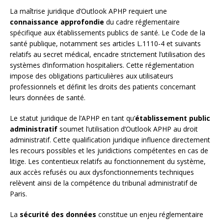
La maîtrise juridique d’Outlook APHP requiert une
connaissance approfondie
du cadre réglementaire
spécifique aux établissements publics de santé. Le Code de la
santé publique, notamment ses articles L.1110-4 et suivants
relatifs au secret médical, encadre strictement l’utilisation des
systèmes d’information hospitaliers. Cette réglementation
impose des obligations particulières aux utilisateurs
professionnels et définit les droits des patients concernant
leurs données de santé.
Le statut juridique de l’APHP en tant qu’
établissement public
administratif
soumet l’utilisation d’Outlook APHP au droit
administratif. Cette qualification juridique influence directement
les recours possibles et les juridictions compétentes en cas de
litige. Les contentieux relatifs au fonctionnement du système,
aux accès refusés ou aux dysfonctionnements techniques
relèvent ainsi de la compétence du tribunal administratif de
Paris.
La
sécurité des données
constitue un enjeu réglementaire