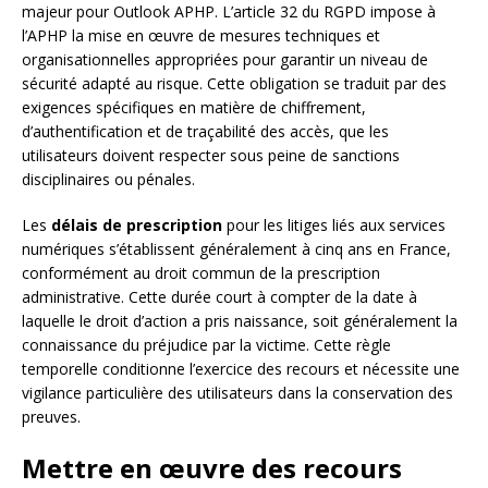
majeur pour Outlook APHP. L’article 32 du RGPD impose à
l’APHP la mise en œuvre de mesures techniques et
organisationnelles appropriées pour garantir un niveau de
sécurité adapté au risque. Cette obligation se traduit par des
exigences spécifiques en matière de chiffrement,
d’authentification et de traçabilité des accès, que les
utilisateurs doivent respecter sous peine de sanctions
disciplinaires ou pénales.
Les
délais de prescription
pour les litiges liés aux services
numériques s’établissent généralement à cinq ans en France,
conformément au droit commun de la prescription
administrative. Cette durée court à compter de la date à
laquelle le droit d’action a pris naissance, soit généralement la
connaissance du préjudice par la victime. Cette règle
temporelle conditionne l’exercice des recours et nécessite une
vigilance particulière des utilisateurs dans la conservation des
preuves.
Mettre en œuvre des recours