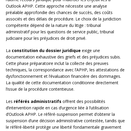
Outlook APHP. Cette approche nécessite une analyse
préalable approfondie des chances de succès, des coûts
associés et des délais de procédure. Le choix de la juridiction
compétente dépend de la nature du litige : tribunal
administratif pour les questions de service public, tribunal
judiciaire pour les préjudices de droit privé.
La
constitution du dossier juridique
exige une
documentation exhaustive des griefs et des préjudices subis.
Cette phase préparatoire inclut la collecte des preuves
techniques, la correspondance avec l’APHP, les attestations de
dysfonctionnement et l’évaluation financière des dommages.
La qualité de cette documentation conditionne directement
l’issue de la procédure contentieuse.
Les
référés administratifs
offrent des possibilités
d’intervention rapide en cas d’urgence liée à l’utilisation
d’Outlook APHP. Le référé-suspension permet d’obtenir la
suspension d’une décision administrative contestée, tandis que
le référé-liberté protège une liberté fondamentale gravement