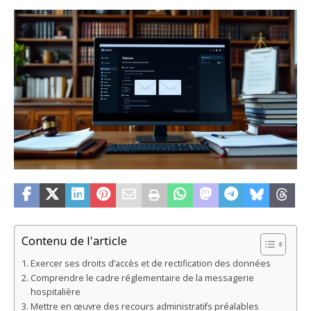
Contenu de l'article
Exercer ses droits d’accès et de rectification des données
Comprendre le cadre réglementaire de la messagerie
hospitalière
Mettre en œuvre des recours administratifs préalables