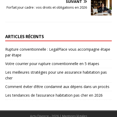
SUIVANT
Forfait jour cadre : vos droits et obligations en 2026
ARTICLES RÉCENTS
Rupture conventionnelle : LegalPlace vous accompagne étape
par étape
Votre courrier pour rupture conventionnelle en 5 étapes
Les meilleures stratégies pour une assurance habitation pas
cher
Comment éviter d’être condamné aux dépens dans un procès
Les tendances de l’assurance habitation pas cher en 2026
Actu Divorce - 2026
|
Mentions légales