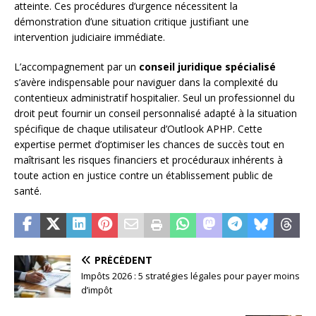
atteinte. Ces procédures d’urgence nécessitent la
démonstration d’une situation critique justifiant une
intervention judiciaire immédiate.
L’accompagnement par un
conseil juridique spécialisé
s’avère indispensable pour naviguer dans la complexité du
contentieux administratif hospitalier. Seul un professionnel du
droit peut fournir un conseil personnalisé adapté à la situation
spécifique de chaque utilisateur d’Outlook APHP. Cette
expertise permet d’optimiser les chances de succès tout en
maîtrisant les risques financiers et procéduraux inhérents à
toute action en justice contre un établissement public de
santé.
PRÉCÉDENT
Impôts 2026 : 5 stratégies légales pour payer moins
d’impôt