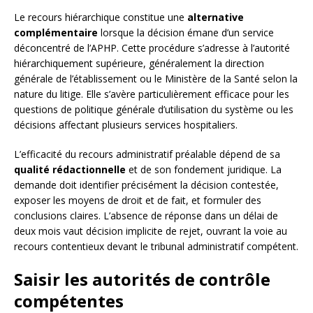
Le recours hiérarchique constitue une
alternative
complémentaire
lorsque la décision émane d’un service
déconcentré de l’APHP. Cette procédure s’adresse à l’autorité
hiérarchiquement supérieure, généralement la direction
générale de l’établissement ou le Ministère de la Santé selon la
nature du litige. Elle s’avère particulièrement efficace pour les
questions de politique générale d’utilisation du système ou les
décisions affectant plusieurs services hospitaliers.
L’efficacité du recours administratif préalable dépend de sa
qualité rédactionnelle
et de son fondement juridique. La
demande doit identifier précisément la décision contestée,
exposer les moyens de droit et de fait, et formuler des
conclusions claires. L’absence de réponse dans un délai de
deux mois vaut décision implicite de rejet, ouvrant la voie au
recours contentieux devant le tribunal administratif compétent.
Saisir les autorités de contrôle
compétentes