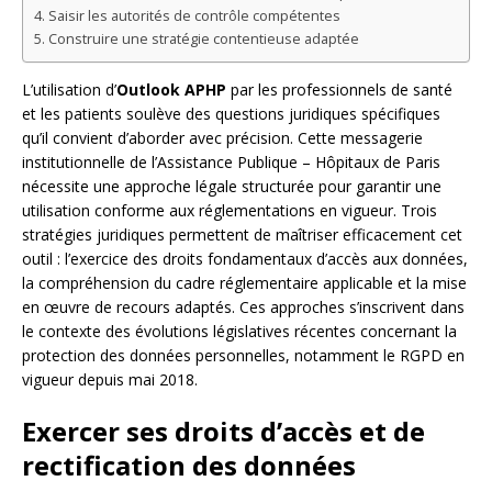
Saisir les autorités de contrôle compétentes
Construire une stratégie contentieuse adaptée
L’utilisation d’
Outlook APHP
par les professionnels de santé
et les patients soulève des questions juridiques spécifiques
qu’il convient d’aborder avec précision. Cette messagerie
institutionnelle de l’Assistance Publique – Hôpitaux de Paris
nécessite une approche légale structurée pour garantir une
utilisation conforme aux réglementations en vigueur. Trois
stratégies juridiques permettent de maîtriser efficacement cet
outil : l’exercice des droits fondamentaux d’accès aux données,
la compréhension du cadre réglementaire applicable et la mise
en œuvre de recours adaptés. Ces approches s’inscrivent dans
le contexte des évolutions législatives récentes concernant la
protection des données personnelles, notamment le RGPD en
vigueur depuis mai 2018.
Exercer ses droits d’accès et de
rectification des données